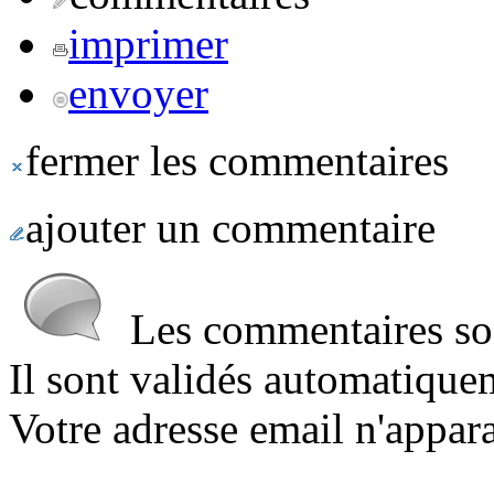
imprimer
envoyer
fermer les commentaires
ajouter un commentaire
Les commentaires sont
Il sont validés automatique
Votre adresse email n'appara