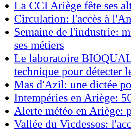
La CCI Ariège fête ses al
Circulation: l'accès à l'A
Semaine de l'industrie: mi
ses métiers
Le laboratoire BIOQUAL 
technique pour détecter l
Mas d'Azil: une dictée po
Intempéries en Ariège: 50
Alerte météo en Ariège: p
Vallée du Vicdessos: l'acc