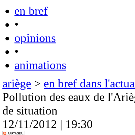
en bref
•
opinions
•
animations
ariège
>
en bref dans l'actua
Pollution des eaux de l'Ar
de situation
12/11/2012 | 19:30