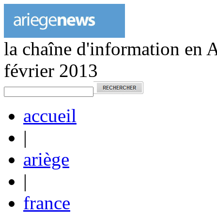
la chaîne d'information en 
février 2013
accueil
|
ariège
|
france