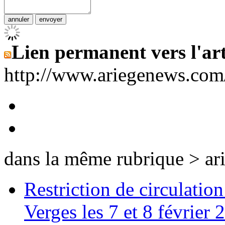
Lien permanent vers l'art
http://www.ariegenews.co
dans la même rubrique > ar
Restriction de circulatio
Verges les 7 et 8 février 