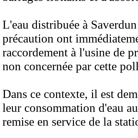
L'eau distribuée à Saverdun
précaution ont immédiatemen
raccordement à l'usine de p
non concernée par cette pol
Dans ce contexte, il est de
leur consommation d'eau au s
remise en service de la sta