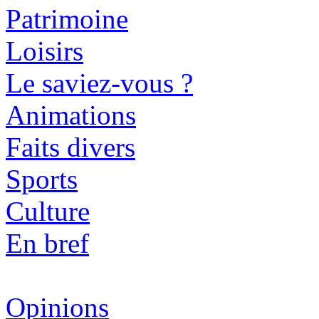
Patrimoine
Loisirs
Le saviez-vous ?
Animations
Faits divers
Sports
Culture
En bref
Opinions