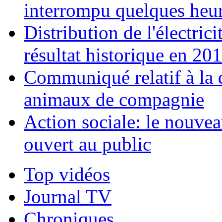
interrompu quelques heur
Distribution de l'électri
résultat historique en 20
Communiqué relatif à la d
animaux de compagnie
Action sociale: le nouvea
ouvert au public
Top vidéos
Journal TV
Chroniques