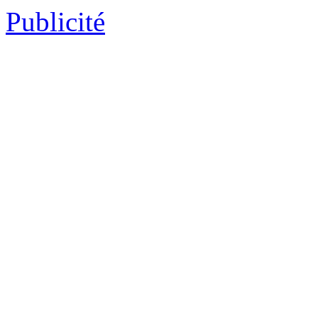
Publicité