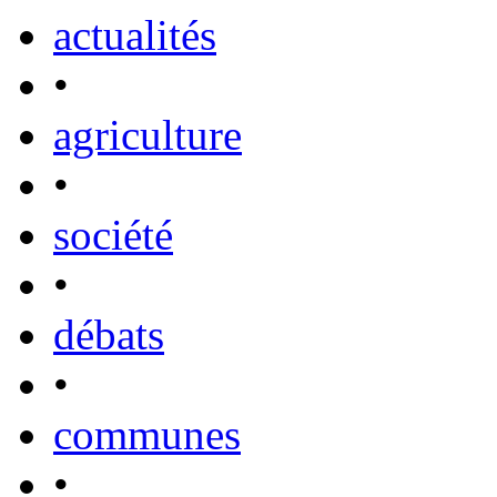
actualités
•
agriculture
•
société
•
débats
•
communes
•