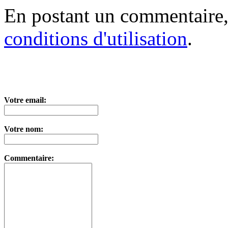
En postant un commentaire,
conditions d'utilisation
.
Votre email:
Votre nom:
Commentaire: