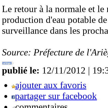
Le retour à la normale et le
production d'eau potable de
surveillance dans les procha
Source: Préfecture de l'Ari
publié le:
12/11/2012 | 19:
ajouter aux favoris
partager sur facebook
commentaires