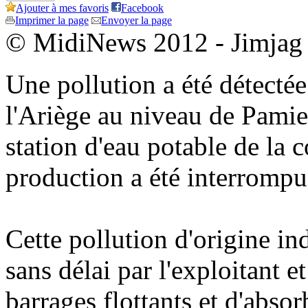
Ajouter à mes favoris
Facebook
Imprimer la page
Envoyer la page
© MidiNews 2012 - Jimjag
Une pollution a été détectée
l'Ariège au niveau de Pamie
station d'eau potable de la
production a été interrompu
Cette pollution d'origine in
sans délai par l'exploitant 
barrages flottants et d'absor