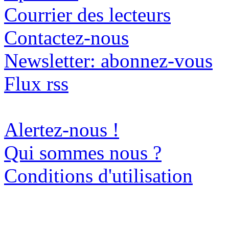
Courrier des lecteurs
Contactez-nous
Newsletter: abonnez-vous
Flux rss
Alertez-nous !
Qui sommes nous ?
Conditions d'utilisation