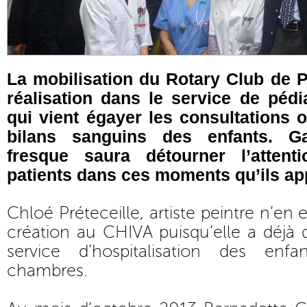
La mobilisation du Rotary Club de 
réalisation dans le service de pédi
qui vient égayer les consultations o
bilans sanguins des enfants. G
fresque saura détourner l’attent
patients dans ces moments qu’ils a
Chloé Préteceille, artiste peintre n’en 
création au CHIVA puisqu’elle a déjà 
service d’hospitalisation des enf
chambres.