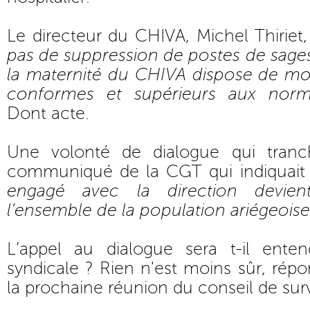
Le directeur du CHIVA, Michel Thiriet,
pas de suppression de postes de sages
la maternité du CHIVA dispose de m
conformes et supérieurs aux norm
Dont acte.
Une volonté de dialogue qui tranc
communiqué de la CGT qui indiquait
engagé avec la direction devie
l’ensemble de la population ariégeoise
L’appel au dialogue sera t-il ente
syndicale ? Rien n'est moins sûr, répo
la prochaine réunion du conseil de sur