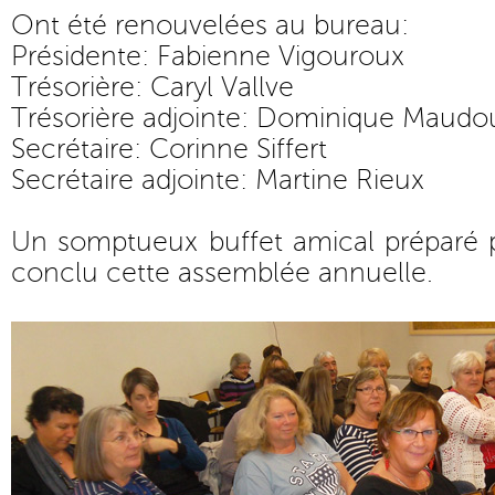
Ont été renouvelées au bureau:
Présidente: Fabienne Vigouroux
Trésorière: Caryl Vallve
Trésorière adjointe: Dominique Maudo
Secrétaire: Corinne Siffert
Secrétaire adjointe: Martine Rieux
Un somptueux buffet amical préparé p
conclu cette assemblée annuelle.