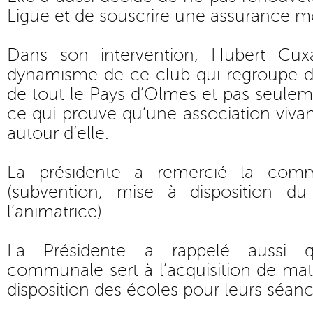
Ligue et de souscrire une assurance m
Dans son intervention, Hubert Cuxa
dynamisme de ce club qui regroupe de
de tout le Pays d’Olmes et pas seul
ce qui prouve qu’une association viva
autour d’elle.
La présidente a remercié la co
(subvention, mise à disposition du
l’animatrice).
La Présidente a rappelé aussi 
communale sert à l’acquisition de maté
disposition des écoles pour leurs séan