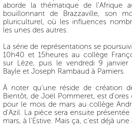
aborde la thématique de l'Afrique 
bouillonnant de Brazzaville, son m
pluriculturel, où les influences nombr
les unes des autres.
La série de représentations se poursuivr
10h40 et 15heures au collège Franço
sur Lèze, puis le vendredi 9 janvier
Bayle et Joseph Rambaud à Pamiers.
À noter qu'une réside de création d
Bientôt, de Joël Pommeret, est d'ore
pour le mois de mars au collège Andr
d'Azil. La pièce sera ensuite présentée 
mars, à l'Estive. Mais ça, c'est déjà une 