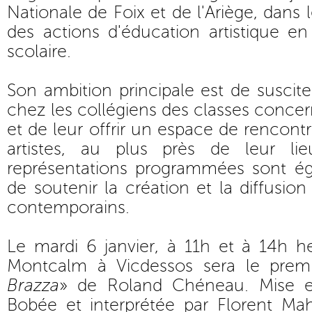
Nationale de Foix et de l'Ariège, dans
des actions d'éducation artistique en
scolaire.
Son ambition principale est de suscite
chez les collégiens des classes concer
et de leur offrir un espace de rencontr
artistes, au plus près de leur li
représentations programmées sont 
de soutenir la création et la diffusio
contemporains.
Le mardi 6 janvier, à 11h et à 14h h
Montcalm à Vicdessos sera le premie
Brazza
» de Roland Chéneau. Mise e
Bobée et interprétée par Florent Ma