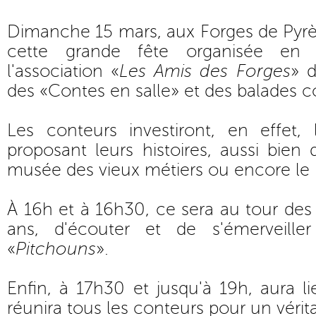
Dimanche 15 mars, aux Forges de Pyrè
cette grande fête organisée en c
l'association «
Les Amis des Forges
» 
des «Contes en salle» et des balades c
Les conteurs investiront, en effet, 
proposant leurs histoires, aussi bien 
musée des vieux métiers ou encore le
À 16h et à 16h30, ce sera au tour des 
ans, d'écouter et de s'émerveill
«
Pitchouns
».
Enfin, à 17h30 et jusqu'à 19h, aura l
réunira tous les conteurs pour un vérit