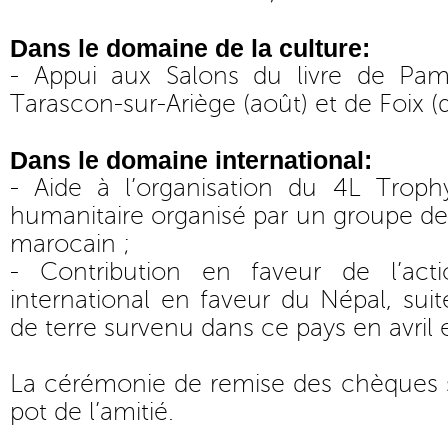
Dans le domaine de la culture:
- Appui aux Salons du livre de Pami
Tarascon-sur-Ariège (août) et de Foix 
Dans le domaine international:
- Aide à l’organisation du 4L Trophy
humanitaire organisé par un groupe de
marocain ;
- Contribution en faveur de l’ac
international en faveur du Népal, su
de terre survenu dans ce pays en avril e
La cérémonie de remise des chèques s
pot de l’amitié.