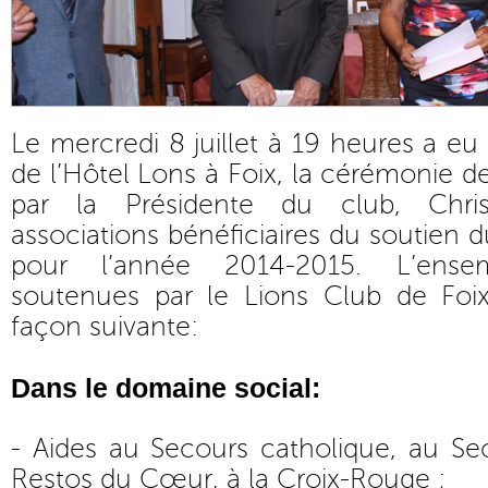
Le mercredi 8 juillet à 19 heures a eu 
de l’Hôtel Lons à Foix, la cérémonie 
par la Présidente du club, Chri
associations bénéficiaires du soutien 
pour l’année 2014-2015. L’ense
soutenues par le Lions Club de Foi
façon suivante:
Dans le domaine social:
- Aides au Secours catholique, au Se
Restos du Cœur, à la Croix-Rouge ;