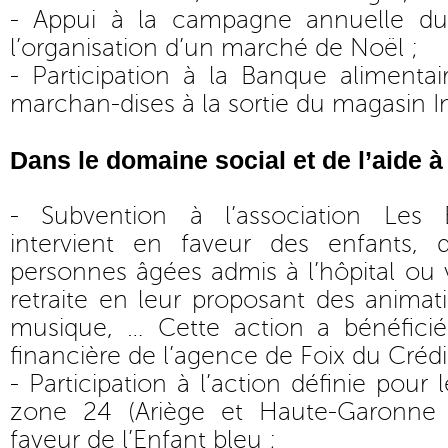
- Appui à la campagne annuelle du
l’organisation d’un marché de Noël ;
- Participation à la Banque alimentai
marchan-dises à la sortie du magasin I
Dans le domaine social et de l’aide à
- Subvention à l’association Les 
intervient en faveur des enfants, 
personnes âgées admis à l’hôpital ou
retraite en leur proposant des animati
musique, … Cette action a bénéficié
financière de l’agence de Foix du Crédit
- Participation à l’action définie pour 
zone 24 (Ariège et Haute-Garonne
faveur de l’Enfant bleu ;