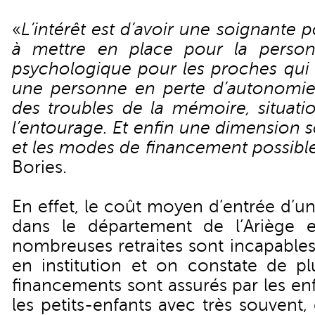
«
L’intérêt est d’avoir une soignante p
à mettre en place pour la perso
psychologique pour les proches qui
une personne en perte d’autonomie
des troubles de la mémoire, situat
l’entourage. Et enfin une dimension s
et les modes de financement possibl
Bories.
En effet, le coût moyen d’entrée d’u
dans le département de l’Ariège
nombreuses retraites sont incapables
en institution et on constate de p
financements sont assurés par les en
les petits-enfants avec très souvent