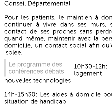
Conseil Départemental.
Pour les patients, le maintien à do
continuer à vivre dans ses murs, 
contact de ses proches sans perdre
quand même, maintenir avec la per
domicilie, un contact social afin qu
isolée.
Le programme des
10h30-12h
conférences débats
logement 
nouvelles technologies
14h-15h30: Les aides à domicile po
situation de handicap