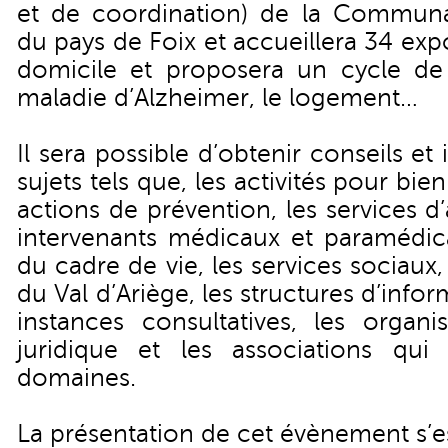
et de coordination) de la Commu
du pays de Foix et accueillera 34 ex
domicile et proposera un cycle de
maladie d’Alzheimer, le logement…
Il sera possible d’obtenir conseils et
sujets tels que, les activités pour bien
actions de prévention, les services d’
intervenants médicaux et paramédi
du cadre de vie, les services sociaux,
du Val d’Ariège, les structures d’infor
instances consultatives, les organ
juridique et les associations qu
domaines.
La présentation de cet évènement s’e