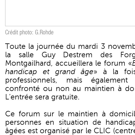
Crédit photo: G.Rohde
Toute la journée du mardi 3 novemb
la salle Guy Destrem des For
Montgailhard, accueillera le forum «
handicap et grand âge
» à la foi
professionnels, mais égalemen
confronté ou non au maintien à dom
L’entrée sera gratuite.
Ce forum sur le maintien à domicil
personnes en situation de handica
âgées est organisé par le CLIC (centr