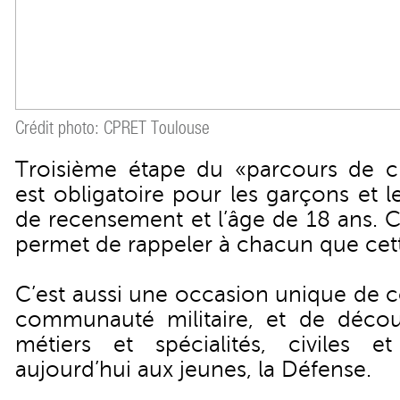
Crédit photo: CPRET Toulouse
Troisième étape du «parcours de c
est obligatoire pour les garçons et le
de recensement et l’âge de 18 ans. C
permet de rappeler à chacun que cette
C’est aussi une occasion unique de c
communauté militaire, et de décou
métiers et spécialités, civiles et 
aujourd’hui aux jeunes, la Défense.