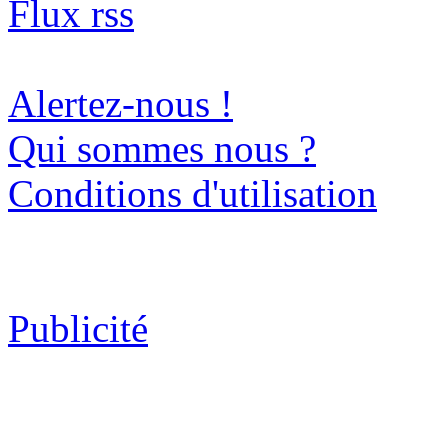
Flux rss
Alertez-nous !
Qui sommes nous ?
Conditions d'utilisation
Publicité