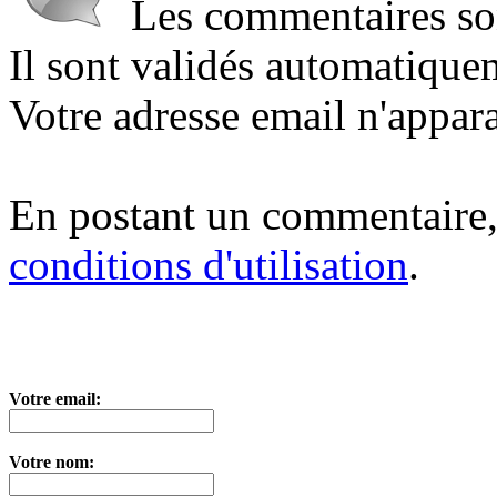
Les commentaires sont
Il sont validés automatique
Votre adresse email n'appara
En postant un commentaire,
conditions d'utilisation
.
Votre email:
Votre nom: