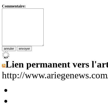
Commentaire:
Lien permanent vers l'art
http://www.ariegenews.co