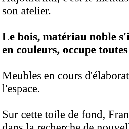
son atelier.
Le bois, matériau noble s'il
en couleurs, occupe toutes 
Meubles en cours d'élaborat
l'espace.
Sur cette toile de fond, Fra
dans la recherche de nouvel