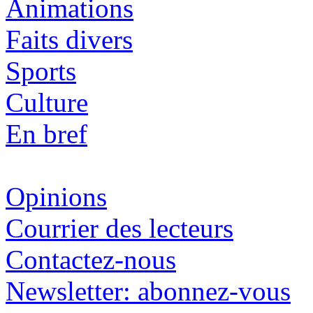
Animations
Faits divers
Sports
Culture
En bref
Opinions
Courrier des lecteurs
Contactez-nous
Newsletter: abonnez-vous