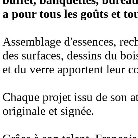
a pour tous les goûts et to
Assemblage d'essences, rec
des surfaces, dessins du boi
et du verre apportent leur co
Chaque projet issu de son at
originale et signée.