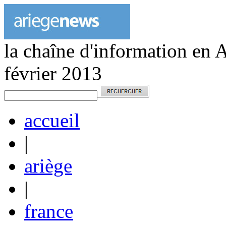
la chaîne d'information en 
février 2013
accueil
|
ariège
|
france