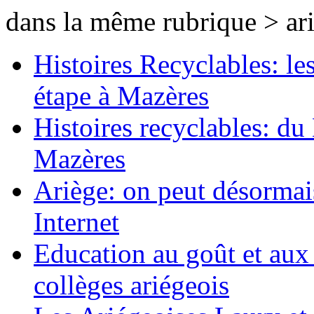
dans la même rubrique > ar
Histoires Recyclables: le
étape à Mazères
Histoires recyclables: du
Mazères
Ariège: on peut désormai
Internet
Education au goût et aux s
collèges ariégeois