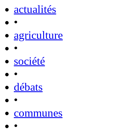
actualités
•
agriculture
•
société
•
débats
•
communes
•