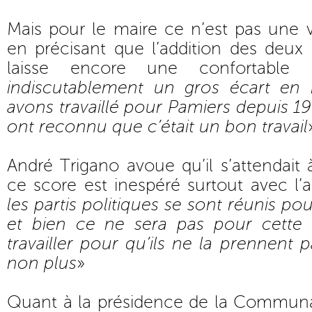
Mais pour le maire ce n’est pas une 
en précisant que l’addition des deux 
laisse encore une confortable 
indiscutablement un gros écart en 
avons travaillé pour Pamiers depuis 19
ont reconnu que c’était un bon travail
André Trigano avoue qu’il s’attendait 
ce score est inespéré surtout avec l’a
les partis politiques se sont réunis pou
et bien ce ne sera pas pour cette 
travailler pour qu’ils ne la prennent 
non plus
»
Quant à la présidence de la Commu