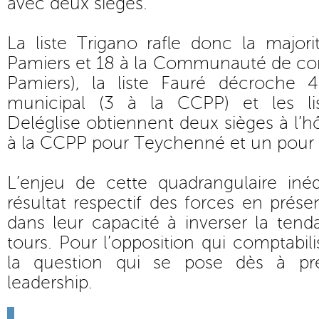
avec deux sièges.
La liste Trigano rafle donc la major
Pamiers et 18 à la Communauté de c
Pamiers), la liste Fauré décroche 
municipal (3 à la CCPP) et les l
Deléglise obtiennent deux sièges à l’hôt
à la CCPP pour Teychenné et un pour D
L’enjeu de cette quadrangulaire inéd
résultat respectif des forces en prés
dans leur capacité à inverser la ten
tours. Pour l’opposition qui comptabili
la question qui se pose dès à pr
leadership.