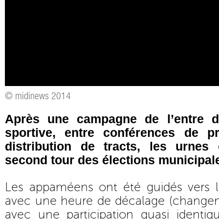
© midinews 2014
Après une campagne de l’entre 
sportive, entre conférences de p
distribution de tracts, les urnes
second tour des élections municipal
Les appaméens ont été guidés vers 
avec une heure de décalage (changem
avec une participation quasi identiq