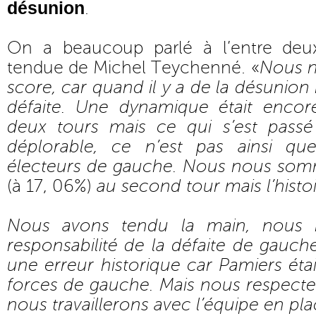
désunion
.
On a beaucoup parlé à l’entre deu
tendue de Michel Teychenné. «
Nous n
score, car quand il y a de la désunion i
défaite. Une dynamique était encore
deux tours mais ce qui s’est passé
déplorable, ce n’est pas ainsi que
électeurs de gauche. Nous nous som
(à 17, 06%)
au second tour mais l’histoir
Nous avons tendu la main, nous 
responsabilité de la défaite de gauche
une erreur historique car Pamiers éta
forces de gauche. Mais nous respecte
nous travaillerons avec l’équipe en pl