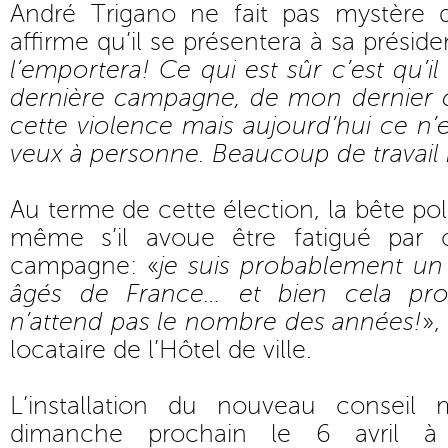
André Trigano ne fait pas mystère de
affirme qu’il se présentera à sa présid
l’emportera! Ce qui est sûr c’est qu’il
dernière campagne, de mon dernier 
cette violence mais aujourd’hui ce n’e
veux à personne. Beaucoup de travail
Au terme de cette élection, la bête poli
même s’il avoue être fatigué par
campagne: «
je suis probablement un 
âgés de France… et bien cela pro
n’attend pas le nombre des années!
»,
locataire de l’Hôtel de ville.
L’installation du nouveau conseil 
dimanche prochain le 6 avril à