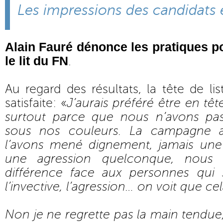
Les impressions des candidats 
Alain Fauré dénonce les pratiques po
le lit du FN
.
Au regard des résultats, la tête de lis
satisfaite: «
J’aurais préféré être en tê
surtout parce que nous n’avons pas
sous nos couleurs. La campagne 
l’avons mené dignement, jamais une
une agression quelconque, nous 
différence face aux personnes qui 
l’invective, l’agression… on voit que ce
Non je ne regrette pas la main tendue, 