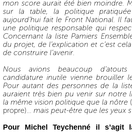
mon score aurait été bien moindre. Me
sur la table, la politique pratiqu
aujourd’hui fait le Front National. Il f
une politique responsable qui respect
Concernant la liste Pamiers Ensemb
du projet, de l’explication et c’est ce
de construire l’avenir.
Nous avions beaucoup d’atouts
candidature inutile vienne brouiller l
Pour autant des personnes de la li
auraient très bien pu venir sur notre l
la même vision politique que la nôtre
(
propre)…
mais peut-être que les yeux 
Pour Michel Teychenné il s’agit 