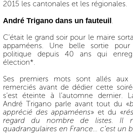
2015 les cantonales et les régionales.
André Trigano dans un fauteuil
.
C’était le grand soir pour le maire sorta
appaméens. Une belle sortie pour
politique depuis 40 ans qui enreg
élection*.
Ses premiers mots sont allés aux
remerciés avant de dédier cette soir
s’est éteinte à l’automne dernier. L
André Trigano parle avant tout du «
apprécié des appaméens
» et du «
ré
regard du nombre de listes. Il 
quadrangulaires en France… c’est un b