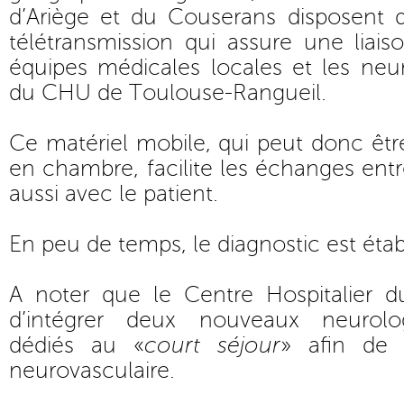
d’Ariège et du Couserans disposent
télétransmission qui assure une liai
équipes médicales locales et les neu
du CHU de Toulouse-Rangueil.
Ce matériel mobile, qui peut donc êtr
en chambre, facilite les échanges entr
aussi avec le patient.
En peu de temps, le diagnostic est établ
A noter que le Centre Hospitalier du
d’intégrer deux nouveaux neurolo
dédiés au «
court séjour
» afin de r
neurovasculaire.