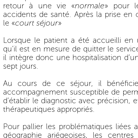
retour à une vie «
normale
» pour l
accidents de santé. Après la prise en 
le «
court séjour
»
Lorsque le patient a été accueilli en 
qu’il est en mesure de quitter le servic
il intègre donc une hospitalisation d’u
sept jours.
Au cours de ce séjour, il bénéfici
accompagnement susceptible de perm
d’établir le diagnostic avec précision, e
thérapeutiques appropriés.
Pour pallier les problématiques liées 
géographie ariégeoises, les centres 