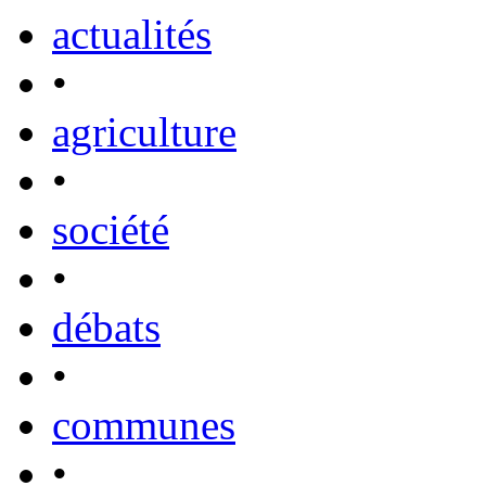
actualités
•
agriculture
•
société
•
débats
•
communes
•