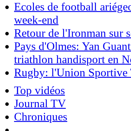
Ecoles de football ariége
week-end
Retour de l'Ironman sur s
Pays d'Olmes: Yan Guant
triathlon handisport en 
Rugby: l'Union Sportive 
Top vidéos
Journal TV
Chroniques