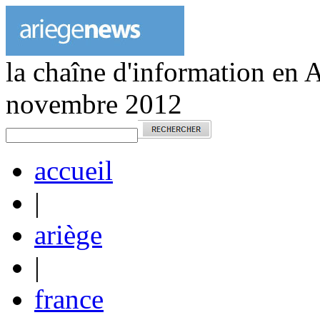
la chaîne d'information en 
novembre 2012
accueil
|
ariège
|
france