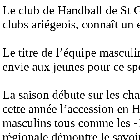
Le club de Handball de St 
clubs ariégeois, connaît un 
Le titre de l’équipe mascul
envie aux jeunes pour ce sp
La saison débute sur les ch
cette année l’accession en 
masculins tous comme les -
régionale démontre le savoi