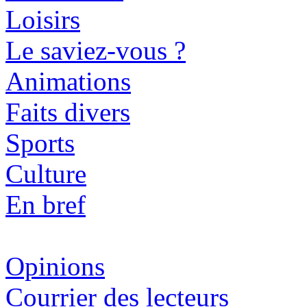
Loisirs
Le saviez-vous ?
Animations
Faits divers
Sports
Culture
En bref
Opinions
Courrier des lecteurs