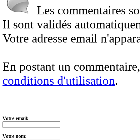
Les commentaires sont
Il sont validés automatique
Votre adresse email n'appara
En postant un commentaire,
conditions d'utilisation
.
Votre email:
Votre nom: