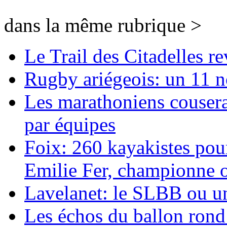
dans la même rubrique >
Le Trail des Citadelles re
Rugby ariégeois: un 11 n
Les marathoniens couser
par équipes
Foix: 260 kayakistes pou
Emilie Fer, championne 
Lavelanet: le SLBB ou u
Les échos du ballon rond 