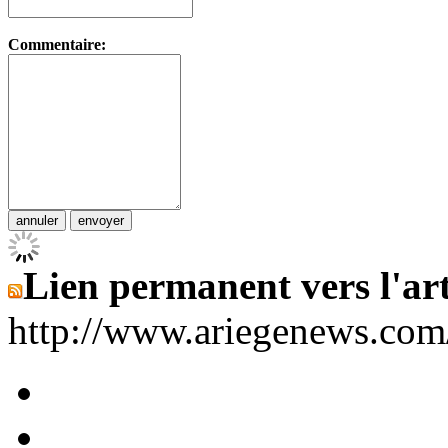
Commentaire:
Lien permanent vers l'art
http://www.ariegenews.co