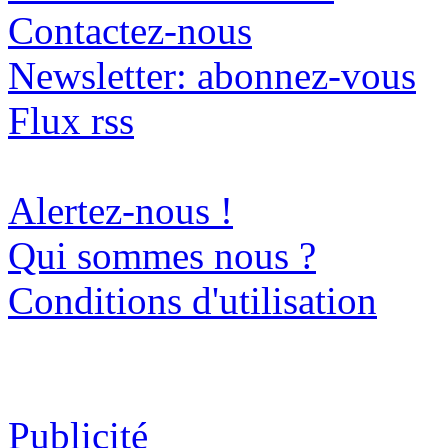
Contactez-nous
Newsletter: abonnez-vous
Flux rss
Alertez-nous !
Qui sommes nous ?
Conditions d'utilisation
Publicité