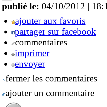
publié le:
04/10/2012 | 18:
ajouter aux favoris
partager sur facebook
commentaires
imprimer
envoyer
fermer les commentaires
ajouter un commentaire