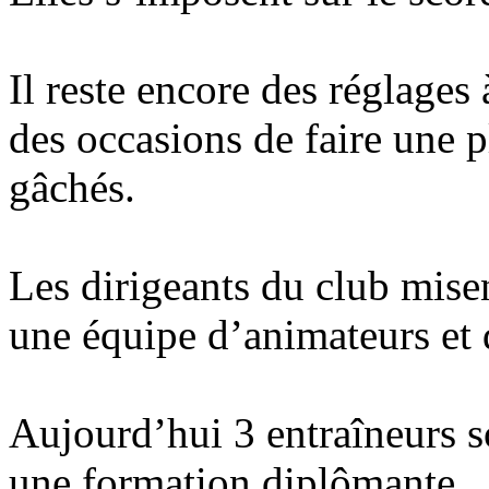
Il reste encore des réglages 
des occasions de faire une p
gâchés.
Les dirigeants du club misen
une équipe d’animateurs et d
Aujourd’hui 3 entraîneurs s
une formation diplômante.