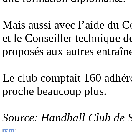
Mais aussi avec l’aide du 
et le Conseiller technique d
proposés aux autres entraîne
Le club comptait 160 adhére
proche beaucoup plus.
Source: Handball Club de 