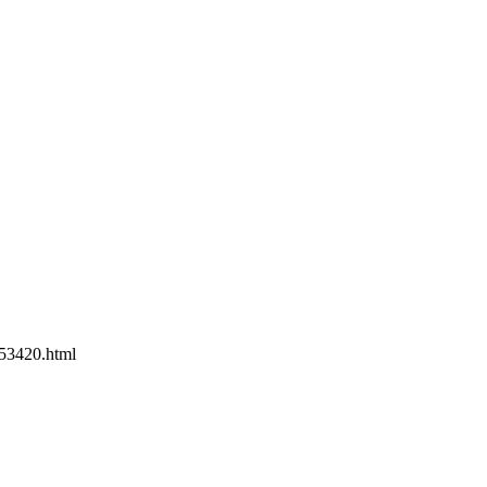
53420.html