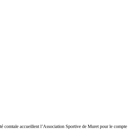
ité comtale accueillent l’Association Sportive de Muret pour le compte