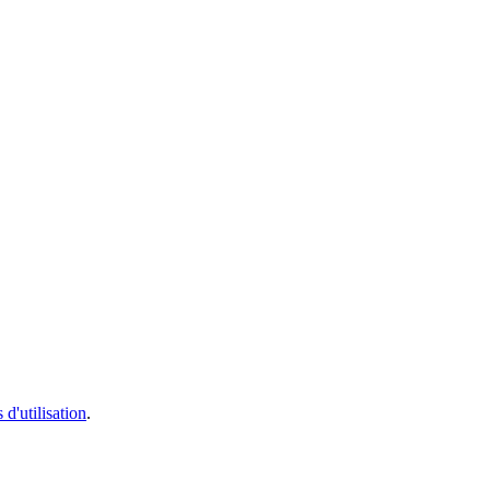
 d'utilisation
.