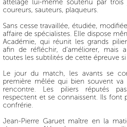
attelage lui-même soutenu par trois 
coureurs, sauteurs, plaqueurs.
Sans cesse travaillée, étudiée, modifié
affaire de spécialistes. Elle dispose m
Académie, qui réunit les grands pilie
afin de réfléchir, d’améliorer, mais 
toutes les subtilités de cette épreuve si 
Le jour du match, les avants se co
première mêlée qui bien souvent va s
rencontre. Les piliers réputés p
respectent et se connaissent. Ils font p
confrérie.
Jean-Pierre Garuet maître en la mati