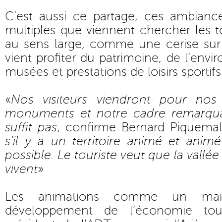
C’est aussi ce partage, ces ambianc
multiples que viennent chercher les to
au sens large, comme une cerise sur 
vient profiter du patrimoine, de l’envi
musées et prestations de loisirs sportifs
«
Nos visiteurs viendront pour nos
monuments et notre cadre remarqua
suffit pas
, confirme Bernard Piquema
s’il y a un territoire animé et anim
possible. Le touriste veut que la vallée 
vivent
»
Les animations comme un mail
développement de l’économie tour