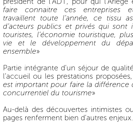
président de l’ADT, pour qui l’Ariège
faire connaitre ces entreprises e
travaillent toute l’année, ce tissu as
d’acteurs publics et privés qui sont
touristes, l’économie touristique, pl
vie et le développement du dép
ensemble
»
Partie intégrante d’un séjour de quali
l’accueil ou les prestations proposées,
est important pour faire la différenc
concurrentiel du tourisme
»
Au-delà des découvertes intimistes o
pages renferment bien d’autres enjeux.