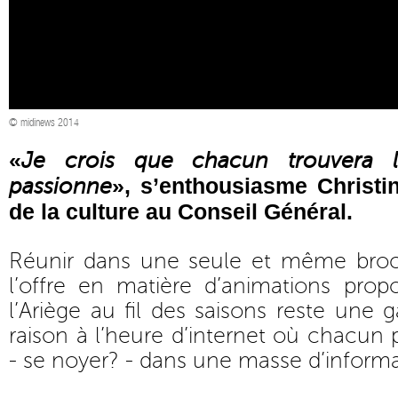
© midinews 2014
«
Je crois que chacun trouvera 
», s’enthousiasme Christi
passionne
de la culture au Conseil Général.
Réunir dans une seule et même broc
l’offre en matière d’animations pro
l’Ariège au fil des saisons reste une 
raison à l’heure d’internet où chacun 
- se noyer? - dans une masse d’informa