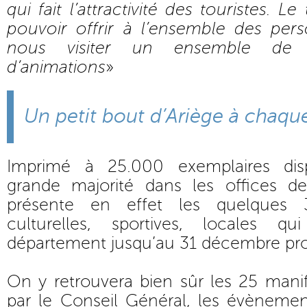
qui fait l’attractivité des touristes. L
pouvoir offrir à l’ensemble des per
nous visiter un ensemble de m
d’animations
»
Un petit bout d’Ariège à chaqu
Imprimé à 25.000 exemplaires dis
grande majorité dans les offices de 
présente en effet les quelques 3
culturelles, sportives, locales 
département jusqu’au 31 décembre pro
On y retrouvera bien sûr les 25 manife
par le Conseil Général, les évènemen