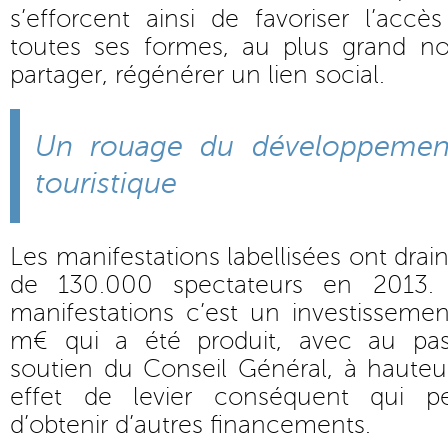
s’efforcent ainsi de favoriser l’accè
toutes ses formes, au plus grand no
partager, régénérer un lien social.
Un rouage du développemen
touristique
Les manifestations labellisées ont drain
de 130.000 spectateurs en 2013.
manifestations c’est un investissemen
m€ qui a été produit, avec au pa
soutien du Conseil Général, à hauteu
effet de levier conséquent qui per
d’obtenir d’autres financements.