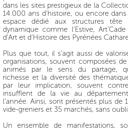
dans les sites prestigieux de la Collect
14.000 ans d’histoire, ou encore dans 
espace dédié aux structures tête
dynamique comme l’Estive, Art’Cade
d’Art et d’Histoire des Pyrénées Cathare
Plus que tout, il s’agit aussi de valori
organisations, souvent composées d
animés par le sens du partage, qu
richesse et la diversité des thématiqu
par leur implication, souvent cont
insufflent de la vie au départemen
l’année. Ainsi, sont présentés plus de 
vide-greniers et 35 marchés, sans oubl
Un ensemble de manifestations, sou