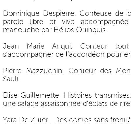
Dominique Despierre. Conteuse de b
parole libre et vive accompagnée
manouche par Hélios Quinquis.
Jean Marie Anqui. Conteur tout
s’accompagner de l’accordéon pour enc
Pierre Mazzuchin. Conteur des Mo
Sault
Elise Guillemette. Histoires transmises,
une salade assaisonnée d’éclats de rire
Yara De Zuter . Des contes sans fronti