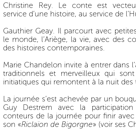
Christine Rey. Le conte est vecteu
service d’une histoire, au service de l’
Gauthier Geay. Il parcourt avec petites
le monde, l’Ariège, la vie, avec des co
des histoires contemporaines.
Marie Chandelon invite à entrer dans l
traditionnels et merveilleux qui sont
initiatiques qui remontent à la nuit des
La journée s’est achevée par un bouque
Guy Destrem avec la participatio
conteurs de la journée pour finir avec
son «
Riclaïon de Bigorgne
» (
voir ses C