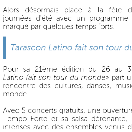
Alors désormais place à la fête 
journées d'été avec un programme r
marqué par quelques temps forts.
Tarascon Latino fait son tour
Pour sa 21ème édition du 26 au 30 
Latino fait son tour du monde
» part u
rencontre des cultures, danses, mus
monde.
Avec 5 concerts gratuits, une ouvertur
Tempo Forte et sa salsa détonante, 
intenses avec des ensembles venus d