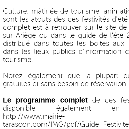
Culture, mâtinée de tourisme, animatio
sont les atouts des ces festivités d'é
complet est à retrouver sur le site de
sur Ariège ou dans le guide de l'été 2
distribué dans toutes les boites aux l
dans les lieux publics d'information
tourisme.
Notez également que la plupart d
gratuites et sans besoin de réservation.
Le programme complet
de ces fest
disponible également en t
http://www.mairie-
tarascon.com/IMG/pdf/Guide_Festivit