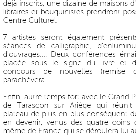
déjà inscrits, une dizaine de maisons d'
libraires et bouquinistes prendront po
Centre Culturel.
7 artistes seront également présen
séances de calligraphie, d'enluminu
d'ouvrages.... Deux conférences émai
placée sous le signe du livre et d
concours de nouvelles (remise 
parachèvera.
Enfin, autre temps fort avec le Grand Pri
de Tarascon sur Ariège qui réuni
plateau de plus en plus conséquent 
en devenir, venus des quatre coins 
même de France qui se déroulera lui au