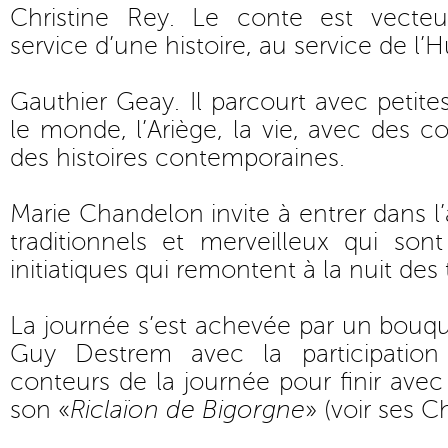
Christine Rey. Le conte est vecteu
service d’une histoire, au service de l’
Gauthier Geay. Il parcourt avec petites
le monde, l’Ariège, la vie, avec des co
des histoires contemporaines.
Marie Chandelon invite à entrer dans l
traditionnels et merveilleux qui sont
initiatiques qui remontent à la nuit des
La journée s’est achevée par un bouque
Guy Destrem avec la participatio
conteurs de la journée pour finir avec
son «
Riclaïon de Bigorgne
» (
voir ses C