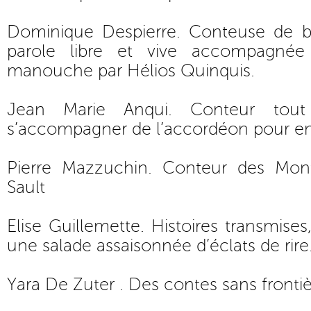
Dominique Despierre. Conteuse de b
parole libre et vive accompagnée
manouche par Hélios Quinquis.
Jean Marie Anqui. Conteur tout
s’accompagner de l’accordéon pour enc
Pierre Mazzuchin. Conteur des Mo
Sault
Elise Guillemette. Histoires transmises,
une salade assaisonnée d’éclats de rire
Yara De Zuter . Des contes sans fronti