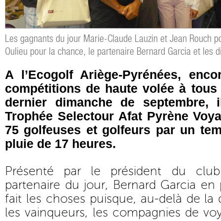
Les gagnants du jour Marie-Claude Lauzin et Jean Rouch pour
Oulieu pour la chance, le partenaire Bernard Garcia et les d
A l’Ecogolf Ariège-Pyrénées, enco
compétitions de haute volée à tous
dernier dimanche de septembre, i
Trophée Selectour Afat Pyrène Voya
75 golfeuses et golfeurs par un tem
pluie de 17 heures.
Présenté par le président du clu
partenaire du jour, Bernard Garcia en 
fait les choses puisque, au-delà de la 
les vainqueurs, les compagnies de vo