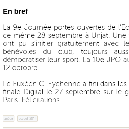
En bref
La 9e Journée portes ouvertes de l’Ec
ce même 28 septembre à Unjat. Une tr
ont pu s’initier gratuitement avec l
bénévoles du club, toujours auss
démocratiser leur sport. La 10e JPO a
12 octobre.
Le Fuxéen C. Eychenne a fini dans les 
finale Digital le 27 septembre sur le 
Paris. Félicitations.
ariège
ecogolf 2014