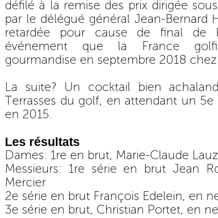
défilé à la remise des prix dirigée sou
par le délégué général Jean-Bernard 
retardée pour cause de final de 
événement que la France golf
gourmandise en septembre 2018 chez
La suite? Un cocktail bien achalan
Terrasses du golf, en attendant un 5e
en 2015.
Les résultats
Dames: 1re en brut, Marie-Claude Lauz
Messieurs: 1re série en brut Jean R
Mercier
2e série en brut François Edelein, en ne
3e série en brut, Christian Portet, en n