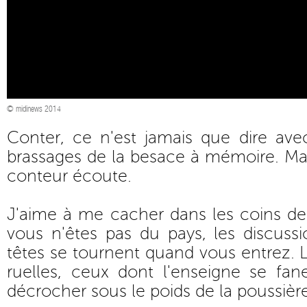
© midinews 2014
Conter, ce n'est jamais que dire ave
brassages de la besace à mémoire. Mais
conteur écoute.
J'aime à me cacher dans les coins de 
vous n'êtes pas du pays, les discussio
têtes se tournent quand vous entrez. 
ruelles, ceux dont l'enseigne se f
décrocher sous le poids de la poussière