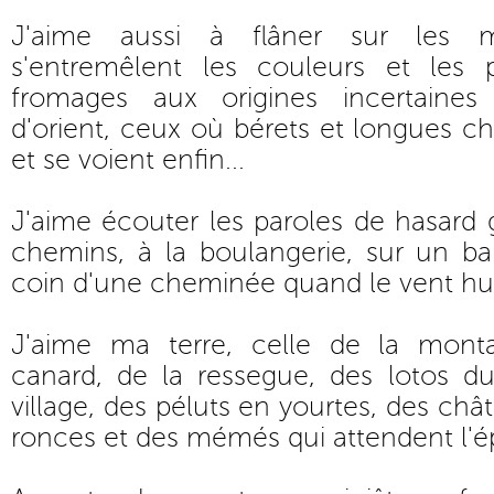
J'aime aussi à flâner sur les 
s'entremêlent les couleurs et les 
fromages aux origines incertaines
d'orient, ceux où bérets et longues ch
et se voient enfin...
J'aime écouter les paroles de hasard
chemins, à la boulangerie, sur un ba
coin d'une cheminée quand le vent hur
J'aime ma terre, celle de la mont
canard, de la ressegue, des lotos du
village, des péluts en yourtes, des châ
ronces et des mémés qui attendent l'é