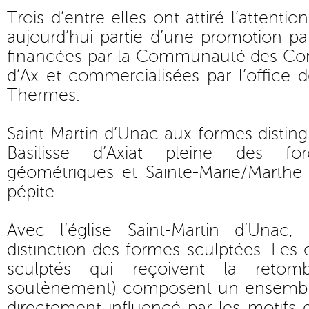
Trois d’entre elles ont attiré l’attenti
aujourd’hui partie d’une promotion par
financées par la Communauté des Co
d’Ax et commercialisées par l’office d
Thermes.
Saint-Martin d’Unac aux formes disting
Basilisse d’Axiat pleine des f
géométriques et Sainte-Marie/Marthe 
pépite.
Avec l’église Saint-Martin d’Unac
distinction des formes sculptées. Les 
sculptés qui reçoivent la reto
soutènement) composent un ensemble
directement influencé par les motifs 