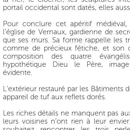
portail occidental sont datés, elles aussi
Pour conclure cet apéritif médiéval
l’église de Vernaux, gardienne de secr
que ses murs. Sa forme rappelle les tr
comme de précieux fétiche, et son
composition des quatre évangéli
hypothétique Dieu le Père, image
évidente.
L’extérieur restauré par les Bâtiments
appareil de tuf aux reflets dorés.
Les riches détails ne manquent pas au
leurs voisines n’ont rien à leur envie
souhaitez rencontrer les trois per