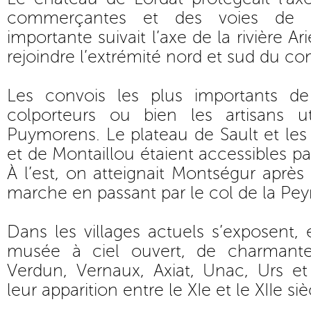
commerçantes et des voies de p
importante suivait l’axe de la rivière A
rejoindre l’extrémité nord et sud du co
Les convois les plus importants de
colporteurs ou bien les artisans ut
Puymorens. Le plateau de Sault et le
et de Montaillou étaient accessibles p
À l’est, on atteignait Montségur aprè
marche en passant par le col de la Pey
Dans les villages actuels s’exposent,
musée à ciel ouvert, de charmante
Verdun, Vernaux, Axiat, Unac, Urs et 
leur apparition entre le XIe et le XIIe siè