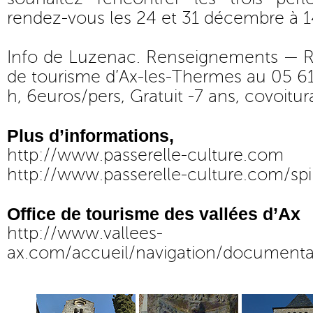
rendez-vous les 24 et 31 décembre à 1
Info de Luzenac. Renseignements — Ré
de tourisme d’Ax-les-Thermes au 05 6
h, 6euros/pers, Gratuit -7 ans, covoitu
Plus d’informations,
http://www.passerelle-culture.com
http://www.passerelle-culture.com/spi
Office de tourisme des vallées d’Ax
http://www.vallees-
ax.com/accueil/navigation/documenta