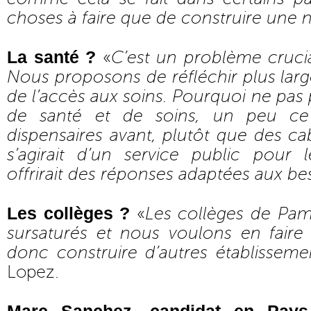
choses à faire que de construire une 
La santé ?
«
C’est un problème cruci
Nous proposons de réfléchir plus lar
de l’accès aux soins. Pourquoi ne pas 
de santé et de soins, un peu ce 
dispensaires avant, plutôt que des ca
s’agirait d’un service public pour 
offrirait des réponses adaptées aux be
Les collèges ?
«
Les collèges de Pami
sursaturés et nous voulons en faire 
donc construire d’autres établisseme
Lopez.