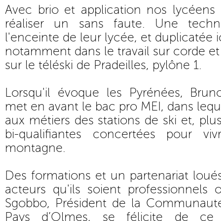
Avec brio et application nos lycéens
réaliser un sans faute. Une tech
l'enceinte de leur lycée, et duplicatée ic
notamment dans le travail sur corde et 
sur le téléski de Pradeilles, pylône 1.
Lorsqu'il évoque les Pyrénées, Brun
met en avant le bac pro MEI, dans leque
aux métiers des stations de ski et, plus
bi-qualifiantes concertées pour viv
montagne.
Des formations et un partenariat loué
acteurs qu'ils soient professionnels 
Sgobbo, Président de la Communau
Pays d’Olmes, se félicite de ce p