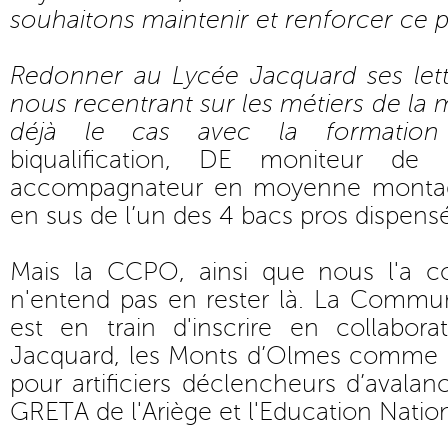
souhaitons maintenir et renforcer ce p
Redonner au Lycée Jacquard ses let
nous recentrant sur les métiers de la 
déjà le cas avec la formation
biqualification, DE moniteur d
accompagnateur en moyenne montag
en sus de l’un des 4 bacs pros dispens
Mais la CCPO, ainsi que nous l'a co
n'entend pas en rester là. La Com
est en train d'inscrire en collabor
Jacquard, les Monts d’Olmes comme 
pour artificiers déclencheurs d’avalan
GRETA de l'Ariège et l'Education Natio