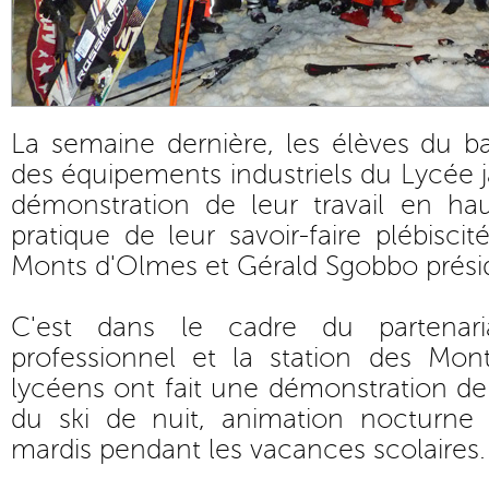
La semaine dernière, les élèves du 
des équipements industriels du Lycée j
démonstration de leur travail en h
pratique de leur savoir-faire plébisci
Monts d'Olmes et Gérald Sgobbo prési
C'est dans le cadre du partenari
professionnel et la station des Mo
lycéens ont fait une démonstration de l
du ski de nuit, animation nocturne 
mardis pendant les vacances scolaires.