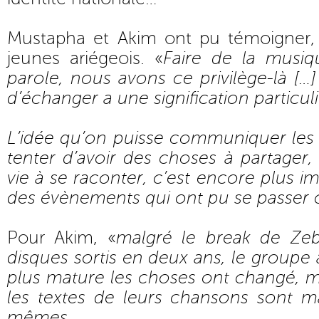
Mustapha et Akim ont pu témoigner,
jeunes ariégeois. «
Faire de la musiq
parole, nous avons ce privilège-là […]
d’échanger a une signification particuli
L’idée qu’on puisse communiquer les 
tenter d’avoir des choses à partager
vie à se raconter, c’est encore plus i
des évènements qui ont pu se passer 
Pour Akim, «
malgré le break de Zeb
disques sortis en deux ans, le groupe 
plus mature les choses ont changé, m
les textes de leurs chansons sont 
mêmes.