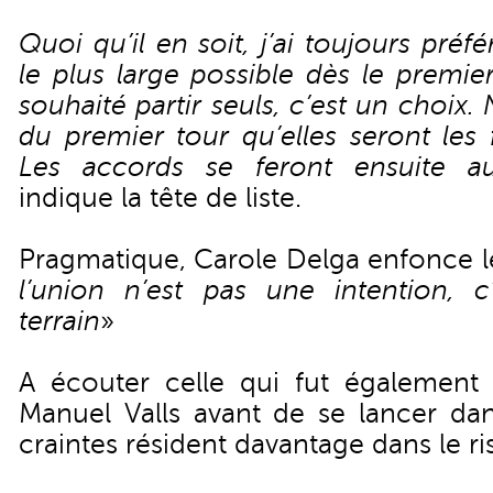
Quoi qu’il en soit, j’ai toujours pré
le plus large possible dès le premie
souhaité partir seuls, c’est un choix.
du premier tour qu’elles seront les
Les accords se feront ensuite au
indique la tête de liste.
Pragmatique, Carole Delga enfonce le
l’union n’est pas une intention, c
terrain
»
A écouter celle qui fut également s
Manuel Valls avant de se lancer da
craintes résident davantage dans le ri