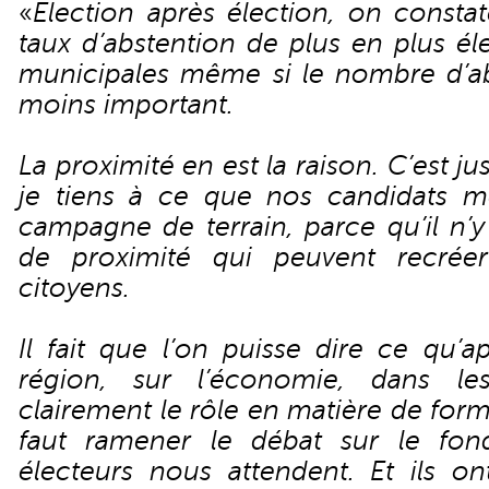
«
Election après élection, on consta
taux d’abstention de plus en plus é
municipales même si le nombre d’abs
moins important.
La proximité en est la raison. C’est 
je tiens à ce que nos candidats m
campagne de terrain, parce qu’il n’y
de proximité qui peuvent recrée
citoyens.
Il fait que l’on puisse dire ce qu’a
région, sur l’économie, dans les
clairement le rôle en matière de format
faut ramener le débat sur le fond
électeurs nous attendent. Et ils on