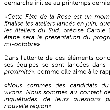
démarche initiée au printemps dernie
«
Cette Fête de la Rose est un mome
finalise les ateliers lancés en juin, 
les Ateliers du Sud,
précise Carole 
étape sera la présentation du pro
mi-octobre
»
Dans l’attente de ces éléments concr
ses équipes se sont lancées dans
proximité
», comme elle aime à le rap
«
Nous sommes des candidats du t
vivons. Nous sommes au contact des
inquiétudes, de leurs questions p
nouvelle région
»