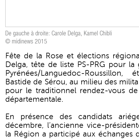
De gauche à droite: Carole Delga, Kamel Chibli
© midinews 2015
Fête de la Rose et élections régiona
Delga, tête de liste PS-PRG pour la
Pyrénées/Languedoc-Roussillon, 
Bastide de Sérou, au milieu des milita
pour le traditionnel rendez-vous de 
départementale.
En présence des candidats ariég
décembre, l’ancienne vice-président
la Région a participé aux échanges d