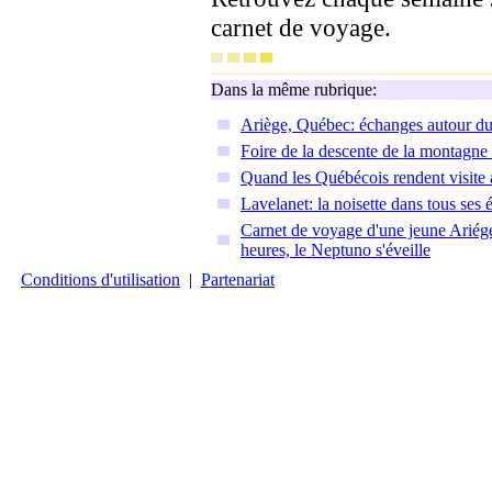
carnet de voyage.
Dans la même rubrique:
Ariège, Québec: échanges autour du
Foire de la descente de la montagne
Quand les Québécois rendent visite 
Lavelanet: la noisette dans tous ses é
Carnet de voyage d'une jeune Ariégeoi
heures, le Neptuno s'éveille
Conditions d'utilisation
|
Partenariat