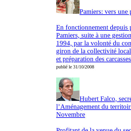
Pamiers: vers une p
En fonctionnement depuis pr
Pamiers, suite à une gestion
1994, par la volonté du con
giron de la collectivité loc
et préparation des carcasses
publié le 31/10/2008
Hubert Falco, secré
l’Aménagement du territoire
Novembre
Profitant de la venue du sec