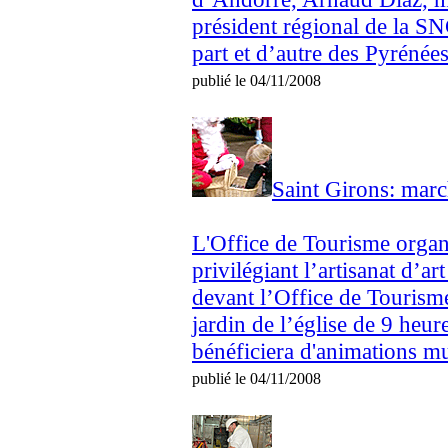
président régional de la S
part et d’autre des Pyréné
publié le 04/11/2008
Saint Girons: mar
L'Office de Tourisme organ
privilégiant l’artisanat d’a
devant l’Office de Tourism
jardin de l’église de 9 heu
bénéficiera d'animations mus
publié le 04/11/2008