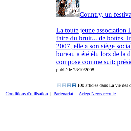
Country, un festiv
La toute jeune association
faire du bruit... de bottes. 
2007, elle a son siège soci
bureau a été élu lors de la 
compose comme suit: préside
publié le 28/10/2008
100 articles dans La vie de
Conditions d'utilisation
|
Partenariat
|
AriegeNews recrute