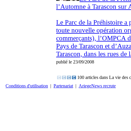
l’Automne à Tarascon sur 
Le Parc de la Préhistoire a 
toute nouvelle opération or
commerçants), l’OMPCA 
Pays de Tarascon et d’Auzat
Tarascon, dans les rues de la
publié le 23/09/2008
100 articles dans La vie de
Conditions d'utilisation
|
Partenariat
|
AriegeNews recrute