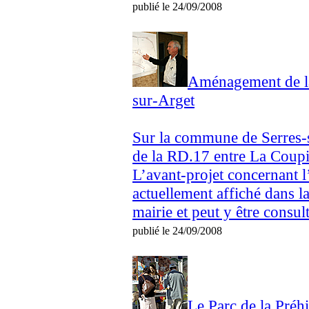
publié le 24/09/2008
Aménagement de l
sur-Arget
Sur la commune de Serres-
de la RD.17 entre La Coupiè
L’avant-projet concernant l’
actuellement affiché dans l
mairie et peut y être consul
publié le 24/09/2008
Le Parc de la Préhis