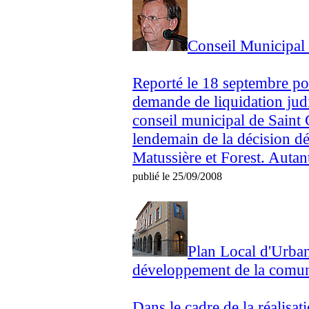
Conseil Municipal 
Reporté le 18 septembre pou
demande de liquidation judi
conseil municipal de Saint 
lendemain de la décision dé
Matussière et Forest. Autant
publié le 25/09/2008
Plan Local d'Urban
développement de la comun
Dans le cadre de la réalisa