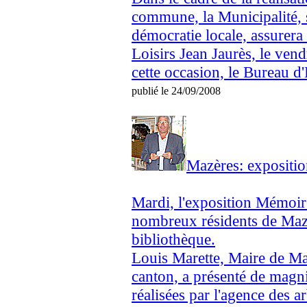
commune, la Municipalité, 
démocratie locale, assurer
Loisirs Jean Jaurès, le ve
cette occasion, le Bureau 
publié le 24/09/2008
Mazères: expositi
Mardi, l'exposition Mémoir
nombreux résidents de Mazèr
bibliothèque.
Louis Marette, Maire de Maz
canton, a présenté de magni
réalisées par l'agence des ar