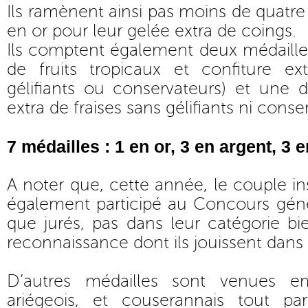
Ils ramènent ainsi pas moins de quatre
en or pour leur gelée extra de coings.
Ils comptent également deux médailles
de fruits tropicaux et confiture ex
gélifiants ou conservateurs) et une 
extra de fraises sans gélifiants ni conse
7 médailles : 1 en or, 3 en argent, 3 
A noter que, cette année, le couple inst
également participé au Concours géné
que jurés, pas dans leur catégorie bi
reconnaissance dont ils jouissent dans 
D’autres médailles sont venues em
ariégeois, et couserannais tout par