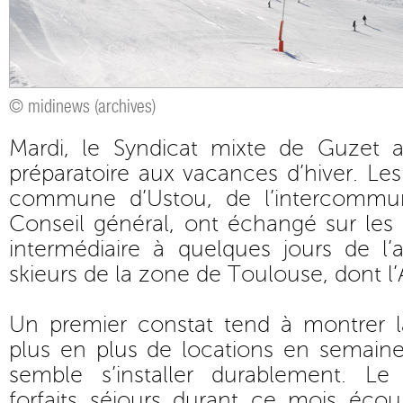
© midinews (archives)
Mardi, le Syndicat mixte de Guzet 
préparatoire aux vacances d’hiver. Les
commune d’Ustou, de l’intercommun
Conseil général, ont échangé sur les
intermédiaire à quelques jours de l’
skieurs de la zone de Toulouse, dont l’
Un premier constat tend à montrer 
plus en plus de locations en semaine
semble s’installer durablement. 
forfaits séjours durant ce mois éco