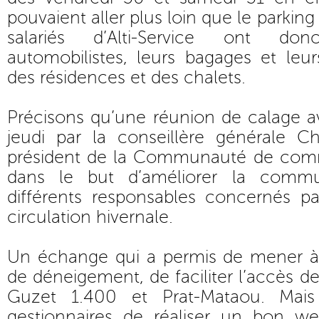
pouvaient aller plus loin que le parking
salariés d’Alti-Service ont d
automobilistes, leurs bagages et leur
des résidences et des chalets.
Précisons qu’une réunion de calage av
jeudi par la conseillère générale Ch
président de la Communauté de comm
dans le but d’améliorer la commu
différents responsables concernés p
circulation hivernale.
Un échange qui a permis de mener à 
de déneigement, de faciliter l’accès des
Guzet 1.400 et Prat-Mataou. Mais
gestionnaires de réaliser un bon w