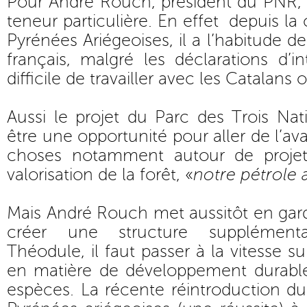
Pour André Rouch, président du PNR, 
teneur particulière. En effet depuis la
Pyrénées Ariégeoises, il a l’habitude de
français, malgré les déclarations d’in
difficile de travailler avec les Catalans
Aussi le projet du Parc des Trois Nat
être une opportunité pour aller de l’ava
choses notamment autour de projet 
valorisation de la forêt, «
notre pétrole 
Mais André Rouch met aussitôt en garde
créer une structure supplément
Théodule, il faut passer à la vitesse s
en matière de développement durabl
espèces. La récente réintroduction d