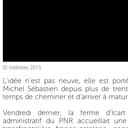
© midinews 2015
L’idée n’est pas neuve, elle est port
Michel Sébastien depuis plus de tren
temps de cheminer et d’arriver à maturi
Vendredi dernier, la ferme d’Icar
administratif du PNR accueillait un