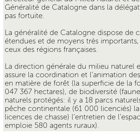
Généralité de Catalogne dans la délégat
pas fortuite.
La généralité de Catalogne dispose de 
étendues et de moyens très importants, 
ceux des régions françaises.
La direction générale du milieu naturel e
assure la coordination et l’animation des
en matière de forêt (la superficie de la f
047 367 hectares), de biodiversité (faune
naturels protégés: il y a 18 parcs nature
pêche continentale (61 000 licenciés) l
licences de chasse) l’entretien de l’espac
emploie 580 agents ruraux).