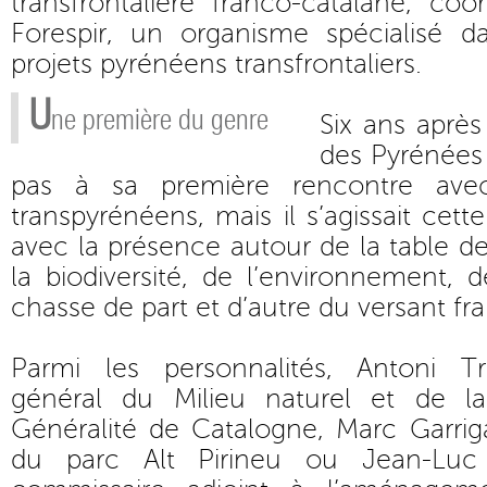
transfrontalière franco-catalane, co
Forespir, un organisme spécialisé 
projets pyrénéens transfrontaliers.
U
ne première du genre
Six ans après
des Pyrénées 
pas à sa première rencontre av
transpyrénéens, mais il s’agissait cette
avec la présence autour de la table de
la biodiversité, de l’environnement, 
chasse de part et d’autre du versant fr
Parmi les personnalités, Antoni Tr
général du Milieu naturel et de la
Généralité de Catalogne, Marc Garrig
du parc Alt Pirineu ou Jean-Luc 