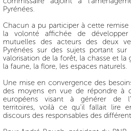
commissaire adjoint à l’aménagem
Pyrénées.
Chacun a pu participer à cette remise
la volonté affichée de développer
mutuelles des acteurs des deux ver
Pyrénées sur des sujets portant sur 
valorisation de la forêt, la chasse et l
la faune, la flore, les espaces naturels.
Une mise en convergence des besoins
des moyens en vue de répondre à de
européens visant à générer de l
territoires, voilà ce qu’il fallait lire
discours des responsables des différent