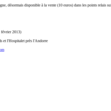
ne, désormais disponible à la vente (10 euros) dans les points relais su
 février 2013)
s et l'Hospitalet près l'Andorre
com