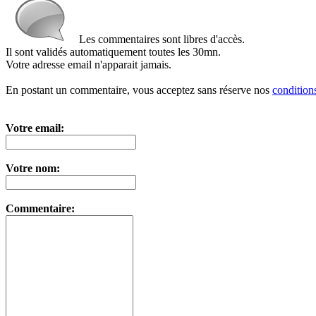
Les commentaires sont libres d'accès.
Il sont validés automatiquement toutes les 30mn.
Votre adresse email n'apparait jamais.
En postant un commentaire, vous acceptez sans réserve nos
conditions
Votre email:
Votre nom:
Commentaire: