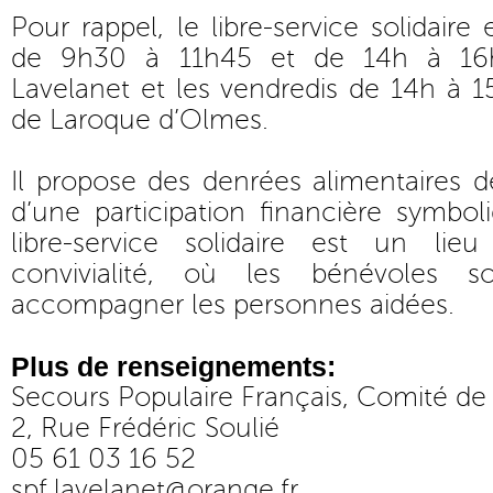
Pour rappel, le libre-service solidaire 
de 9h30 à 11h45 et de 14h à 16
Lavelanet et les vendredis de 14h à 
de Laroque d’Olmes.
Il propose des denrées alimentaires 
d’une participation financière symboli
libre-service solidaire est un li
convivialité, où les bénévoles s
accompagner les personnes aidées.
Plus de renseignements:
Secours Populaire Français, Comité de
2, Rue Frédéric Soulié
05 61 03 16 52
spf.lavelanet@orange.fr