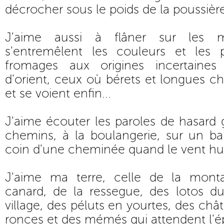
décrocher sous le poids de la poussière
J'aime aussi à flâner sur les 
s'entremêlent les couleurs et les 
fromages aux origines incertaines
d'orient, ceux où bérets et longues ch
et se voient enfin...
J'aime écouter les paroles de hasard
chemins, à la boulangerie, sur un ba
coin d'une cheminée quand le vent hur
J'aime ma terre, celle de la mont
canard, de la ressegue, des lotos du
village, des péluts en yourtes, des châ
ronces et des mémés qui attendent l'é