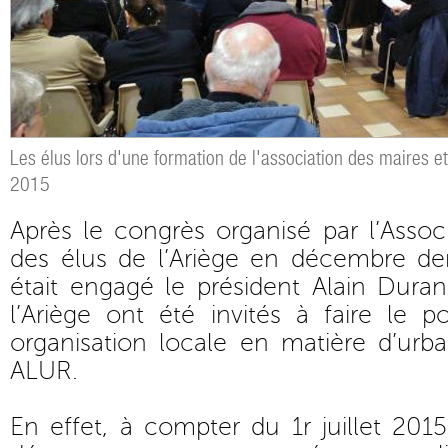
Les élus lors d'une formation de l'association des maires et
2015
Après le congrès organisé par l’Assoc
des élus de l’Ariège en décembre de
était engagé le président Alain Dura
l’Ariège ont été invités à faire le p
organisation locale en matière d’urba
ALUR.
En effet, à compter du 1r juillet 2