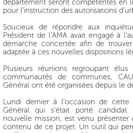
département seront compétentes en lie
pour l’instruction des autorisations d’u
Soucieux de répondre aux inquiétu
Président de l’AMA avait engagé à l’
démarche concertée afin de trouver
adaptée à ces nouvelles dispositions lé
Plusieurs réunions regroupant élus
communautés de communes, CAUE,
Général ont été organisées depuis le d
Lundi dernier à l’occasion de cette 
Général qui s’était porté candidat
nouvelle mission, est venu présenter 
contenu de ce projet. Un outil qui per