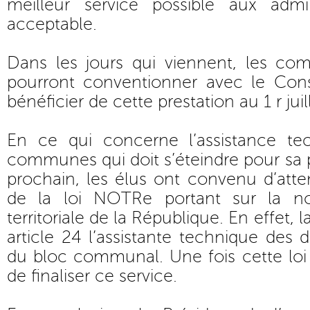
meilleur service possible aux adm
acceptable.
Dans les jours qui viennent, les c
pourront conventionner avec le Cons
bénéficier de cette prestation au 1 r jui
En ce qui concerne l’assistance te
communes qui doit s’éteindre pour sa
prochain, les élus ont convenu d’atten
de la loi NOTRe portant sur la nou
territoriale de la République. En effet, l
article 24 l’assistante technique des
du bloc communal. Une fois cette loi 
de finaliser ce service.