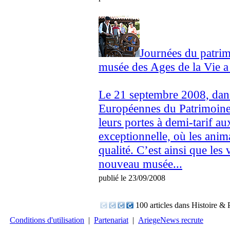
Journées du patrim
musée des Ages de la Vie 
Le 21 septembre 2008, dans
Européennes du Patrimoine,
leurs portes à demi-tarif au
exceptionnelle, où les anim
qualité. C’est ainsi que les 
nouveau musée...
publié le 23/09/2008
100 articles dans Histoire & 
Conditions d'utilisation
|
Partenariat
|
AriegeNews recrute