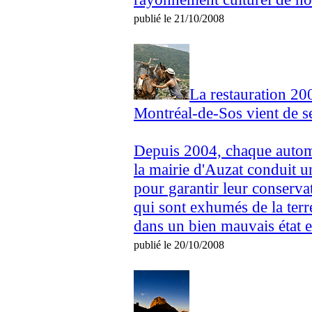
publié le 21/10/2008
La restauration 20
Montréal-de-Sos vient de s
Depuis 2004, chaque automn
la mairie d'Auzat conduit u
pour garantir leur conserva
qui sont exhumés de la terre
dans un bien mauvais état et 
publié le 20/10/2008