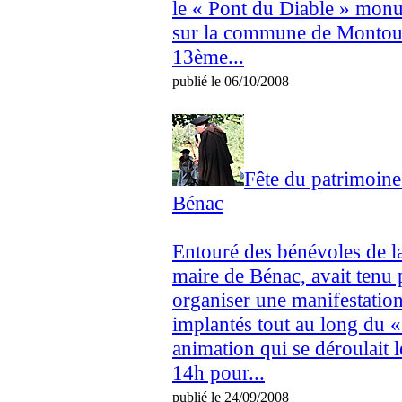
le « Pont du Diable » monu
sur la commune de Montouli
13ème...
publié le 06/10/2008
Fête du patrimoine
Bénac
Entouré des bénévoles de 
maire de Bénac, avait tenu 
organiser une manifestatio
implantés tout au long du 
animation qui se déroulait 
14h pour...
publié le 24/09/2008