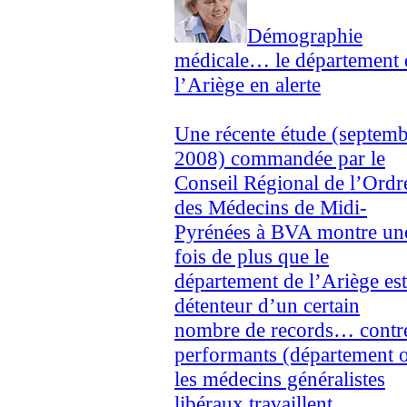
Démographie
médicale… le département 
l’Ariège en alerte
Une récente étude (septem
2008) commandée par le
Conseil Régional de l’Ordr
des Médecins de Midi-
Pyrénées à BVA montre un
fois de plus que le
département de l’Ariège est
détenteur d’un certain
nombre de records… contr
performants (département 
les médecins généralistes
libéraux travaillent...