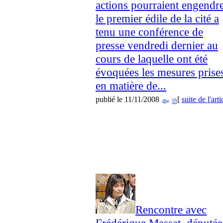
actions pourraient engendre
le premier édile de la cité a
tenu une conférence de
presse vendredi dernier au
cours de laquelle ont été
évoquées les mesures prise
en matière de...
publié le 11/11/2008
[
suite de l'arti
Rencontre avec