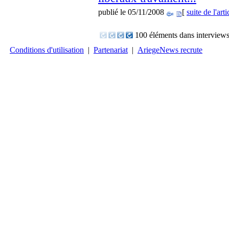
publié le 05/11/2008
[
suite de l'arti
100 éléments dans interview
Conditions d'utilisation
|
Partenariat
|
AriegeNews recrute