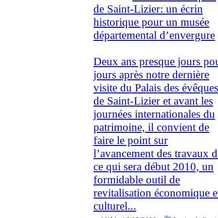
de Saint-Lizier: un écrin
historique pour un musée
départemental d’envergure
Deux ans presque jours po
jours après notre dernière
visite du Palais des évêque
de Saint-Lizier et avant les
journées internationales du
patrimoine, il convient de
faire le point sur
l’avancement des travaux d
ce qui sera début 2010, un
formidable outil de
revitalisation économique e
culturel...