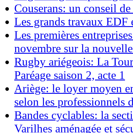
Couserans: un conseil d
Les grands travaux EDF 
Les premières entreprises 
novembre sur la nouvelle 
Rugby ariégeois: La Tour
Paréage saison 2, acte 1
Ariège: le loyer moyen en 
selon les professionnels 
Bandes cyclables: la sect
Varilhes aménagée et séc