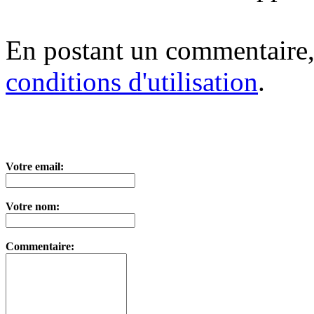
En postant un commentaire,
conditions d'utilisation
.
Votre email:
Votre nom:
Commentaire: