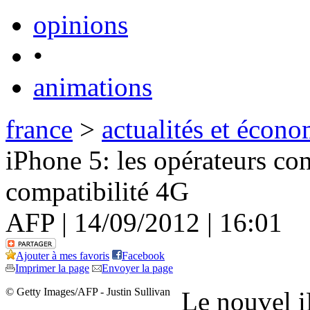
opinions
•
animations
france
>
actualités et écono
iPhone 5: les opérateurs co
compatibilité 4G
AFP | 14/09/2012 | 16:01
Ajouter à mes favoris
Facebook
Imprimer la page
Envoyer la page
© Getty Images/AFP - Justin Sullivan
Le nouvel i