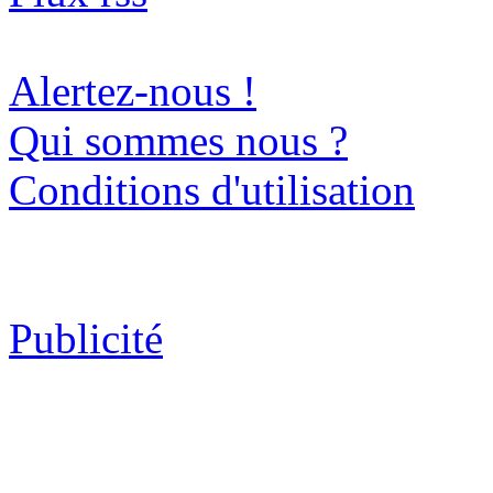
Alertez-nous !
Qui sommes nous ?
Conditions d'utilisation
Publicité