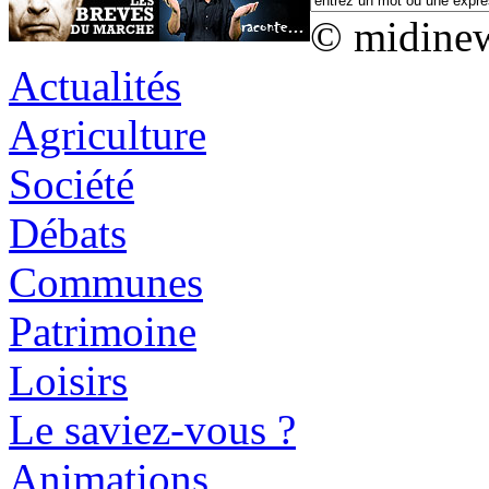
© midine
Actualités
Agriculture
Société
Débats
Communes
Patrimoine
Loisirs
Le saviez-vous ?
Animations