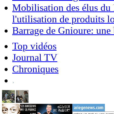
Mobilisation des élus d
l'utilisation de produits l
Barrage de Gnioure: une 
Top vidéos
Journal TV
Chroniques