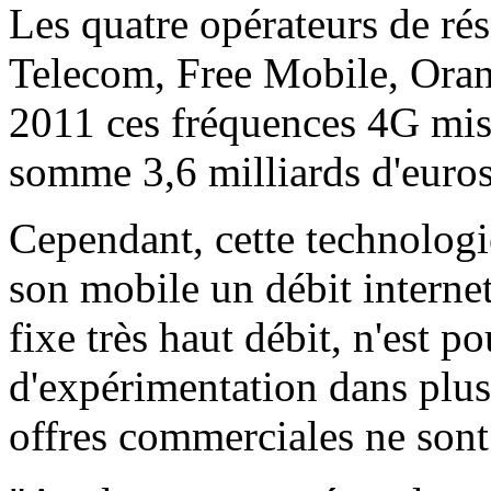
Les quatre opérateurs de r
Telecom, Free Mobile, Oran
2011 ces fréquences 4G mise
somme 3,6 milliards d'euros
Cependant, cette technologi
son mobile un débit internet
fixe très haut débit, n'est po
d'expérimentation dans plusi
offres commerciales ne sont