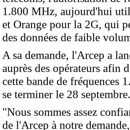
1.800 MHz, aujourd'hui uti
et Orange pour la 2G, qui pe
des données de faible vol
A sa demande, l'Arcep a lanc
auprès des opérateurs afin d
cette bande de fréquences 
se terminer le 28 septembre
"Nous sommes assez confian
de l'Arcep à notre demande, 