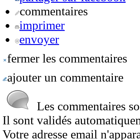
commentaires
imprimer
envoyer
fermer les commentaires
ajouter un commentaire
Les commentaires sont
Il sont validés automatique
Votre adresse email n'appara