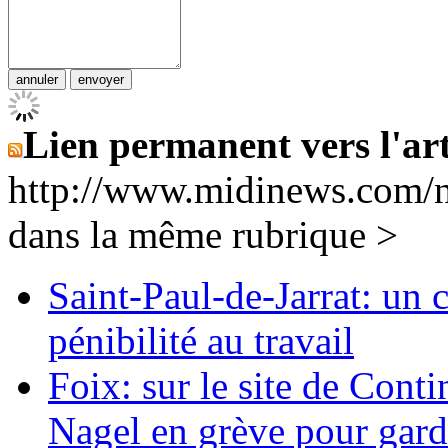
Lien permanent vers l'art
http://www.midinews.com/
dans la même rubrique >
Saint-Paul-de-Jarrat: un 
pénibilité au travail
Foix: sur le site de Cont
Nagel en grève pour garde