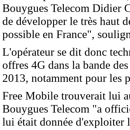
Bouygues Telecom Didier Cas
de développer le très haut 
possible en France", souligne
L'opérateur se dit donc tec
offres 4G dans la bande de
2013, notamment pour les p
Free Mobile trouverait lui au
Bouygues Telecom "a officiel
lui était donnée d'exploiter 