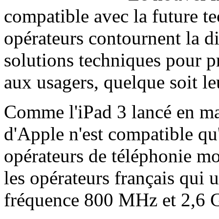
compatible avec la future te
opérateurs contournent la di
solutions techniques pour pr
aux usagers, quelque soit l
Comme l'iPad 3 lancé en mar
d'Apple n'est compatible qu'
opérateurs de téléphonie mob
les opérateurs français qui u
fréquence 800 MHz et 2,6 