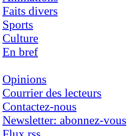
Faits divers
Sports
Culture
En bref
Opinions
Courrier des lecteurs
Contactez-nous
Newsletter: abonnez-vous
Flux rss