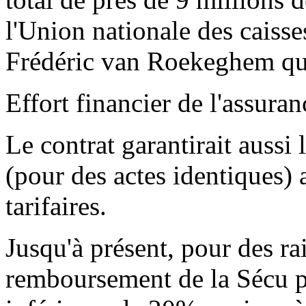
l'Union nationale des caiss
Frédéric van Roekeghem qui
Effort financier de l'assura
Le contrat garantirait auss
(pour des actes identiques)
tarifaires.
Jusqu'à présent, pour des ra
remboursement de la Sécu po