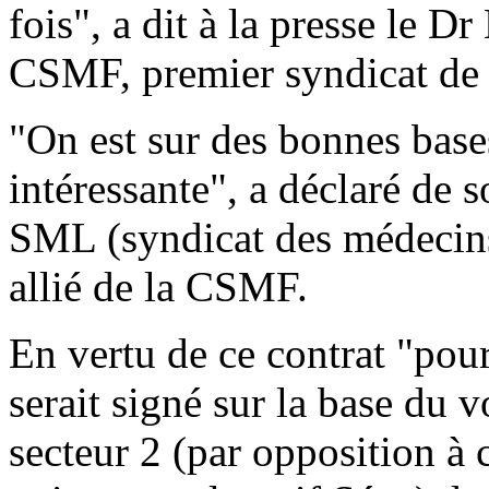
fois", a dit à la presse le D
CSMF, premier syndicat de 
"On est sur des bonnes bases
intéressante", a déclaré de 
SML (syndicat des médecins
allié de la CSMF.
En vertu de ce contrat "pou
serait signé sur la base du 
secteur 2 (par opposition à 