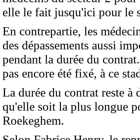
elle le fait jusqu'ici pour le 
En contrepartie, les médecin
des dépassements aussi impor
pendant la durée du contrat
pas encore été fixé, à ce sta
La durée du contrat reste à 
qu'elle soit la plus longue 
Roekeghem.
Selon Fabrice Henry, le rep