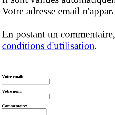
Votre adresse email n'appara
En postant un commentaire,
conditions d'utilisation
.
Votre email:
Votre nom:
Commentaire: