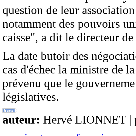
question de leur association 
notamment des pouvoirs unil
caisse", a dit le directeur d
La date butoir des négociati
cas d'échec la ministre de l
prévenu que le gouvernement
législatives.
auteur:
Hervé LIONNET |