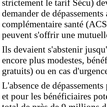
strictement le tarif Sécu) de
demander de dépassements aux
complémentaire santé (ACS),
peuvent s'offrir une mutuell
Ils devaient s'abstenir jusqu
encore plus modestes, béné
gratuits) ou en cas d'urgence
L'absence de dépassements 
et pour les bénéficiaires po
total de près de 9 millions 