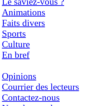
Le saviez-vous ?
Animations
Faits divers
Sports
Culture
En bref
Opinions
Courrier des lecteurs
Contactez-nous