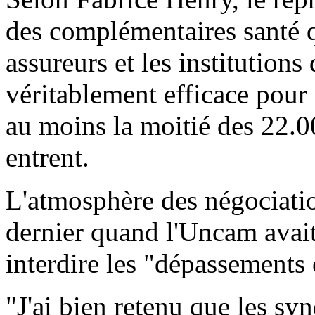
des complémentaires santé qu
assureurs et les institutions
véritablement efficace pour
au moins la moitié des 22.0
entrent.
L'atmosphère des négociatio
dernier quand l'Uncam avait
interdire les "dépassements 
"J'ai bien retenu que les sy