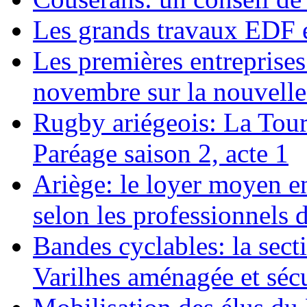
Les grands travaux EDF 
Les premières entreprises 
novembre sur la nouvelle 
Rugby ariégeois: La Tour
Paréage saison 2, acte 1
Ariège: le loyer moyen en 
selon les professionnels 
Bandes cyclables: la sect
Varilhes aménagée et séc