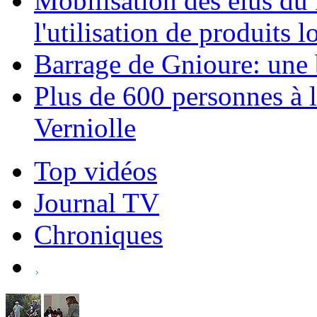
Mobilisation des élus d
l'utilisation de produits l
Barrage de Gnioure: une 
Plus de 600 personnes à 
Verniolle
Top vidéos
Journal TV
Chroniques