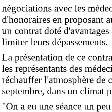
négociations avec les médec
d'honoraires en proposant au
un contrat doté d'avantages 
limiter leurs dépassements.
La présentation de ce contrat
les représentants des médeci
réchauffer l'atmosphère de c
septembre, dans un climat p
"On a eu une séance un peu 