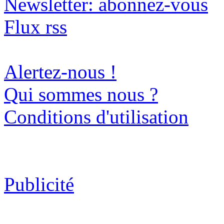
Newsletter: abonnez-vous
Flux rss
Alertez-nous !
Qui sommes nous ?
Conditions d'utilisation
Publicité