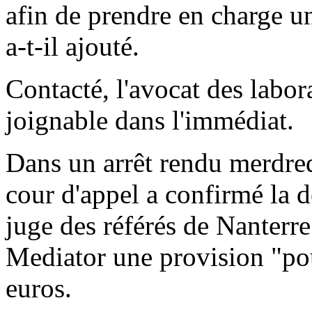
afin de prendre en charge une
a-t-il ajouté.
Contacté, l'avocat des labora
joignable dans l'immédiat.
Dans un arrêt rendu merdred
cour d'appel a confirmé la
juge des référés de Nanterr
Mediator une provision "pou
euros.