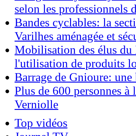
selon les professionnels 
Bandes cyclables: la sect
Varilhes aménagée et séc
Mobilisation des élus d
l'utilisation de produits l
Barrage de Gnioure: une 
Plus de 600 personnes à 
Verniolle
Top vidéos