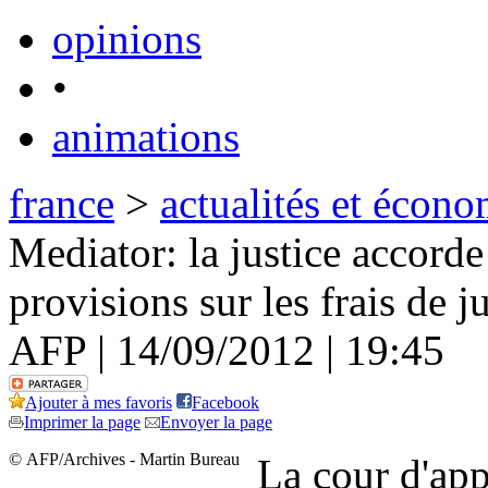
opinions
•
animations
france
>
actualités et écono
Mediator: la justice accorde
provisions sur les frais de j
AFP | 14/09/2012 | 19:45
Ajouter à mes favoris
Facebook
Imprimer la page
Envoyer la page
© AFP/Archives - Martin Bureau
La cour d'app