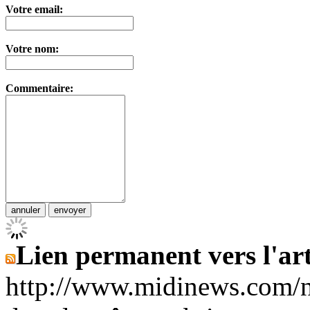
Votre email:
Votre nom:
Commentaire:
Lien permanent vers l'art
http://www.midinews.com/