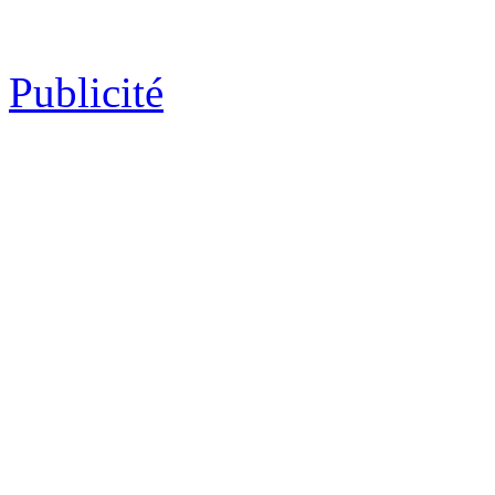
Publicité