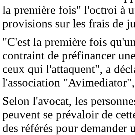
la première fois" l'octroi à
provisions sur les frais de ju
"C'est la première fois qu'u
contraint de préfinancer une
ceux qui l'attaquent", a décl
l'association "Avimediator
Selon l'avocat, les personn
peuvent se prévaloir de cett
des référés pour demander 