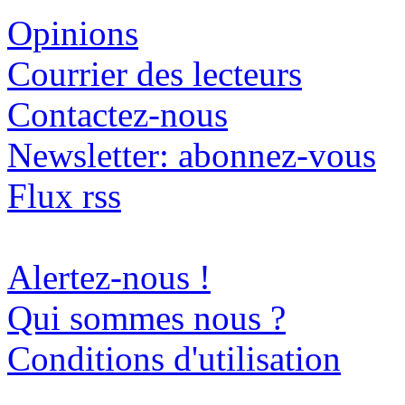
Opinions
Courrier des lecteurs
Contactez-nous
Newsletter: abonnez-vous
Flux rss
Alertez-nous !
Qui sommes nous ?
Conditions d'utilisation