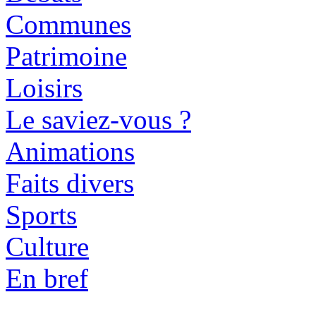
Communes
Patrimoine
Loisirs
Le saviez-vous ?
Animations
Faits divers
Sports
Culture
En bref