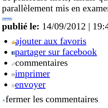
parallèlement mis en examen
publié le:
14/09/2012 | 19:
ajouter aux favoris
partager sur facebook
commentaires
imprimer
envoyer
fermer les commentaires