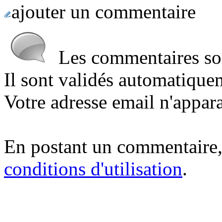
ajouter un commentaire
Les commentaires sont
Il sont validés automatique
Votre adresse email n'appara
En postant un commentaire,
conditions d'utilisation
.