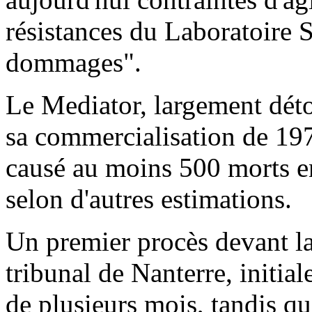
résistances du Laboratoire S
dommages".
Le Mediator, largement dé
sa commercialisation de 197
causé au moins 500 morts en
selon d'autres estimations.
Un premier procès devant l
tribunal de Nanterre, initia
de plusieurs mois, tandis qu