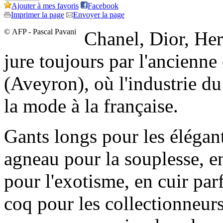
Ajouter à mes favoris
Facebook
Imprimer la page
Envoyer la page
© AFP - Pascal Pavani
Chanel, Dior, Her
jure toujours par l'ancienne 
(Aveyron), où l'industrie du
la mode à la française.
Gants longs pour les élégant
agneau pour la souplesse, e
pour l'exotisme, en cuir pa
coq pour les collectionneurs.