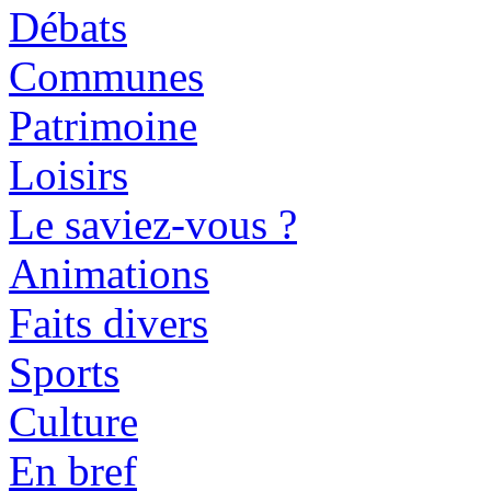
Débats
Communes
Patrimoine
Loisirs
Le saviez-vous ?
Animations
Faits divers
Sports
Culture
En bref