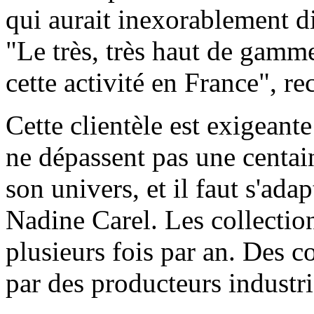
qui aurait inexorablement di
"Le très, très haut de gamme
cette activité en France", 
Cette clientèle est exigean
ne dépassent pas une centai
son univers, et il faut s'ada
Nadine Carel. Les collectio
plusieurs fois par an. Des c
par des producteurs industrie