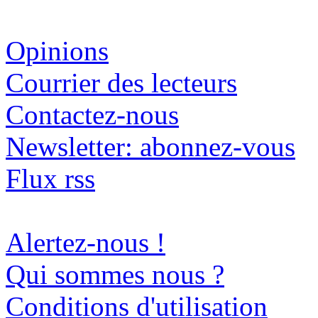
Opinions
Courrier des lecteurs
Contactez-nous
Newsletter: abonnez-vous
Flux rss
Alertez-nous !
Qui sommes nous ?
Conditions d'utilisation