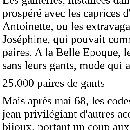
prospéré avec les caprices 
Antoinette, ou les extravag
Joséphine, qui pouvait com
paires. A la Belle Epoque, 
sans leurs gants, mode qui 
25.000 paires de gants
Mais après mai 68, les code
jean privilégiant d'autres a
bijoux, portant un coup au