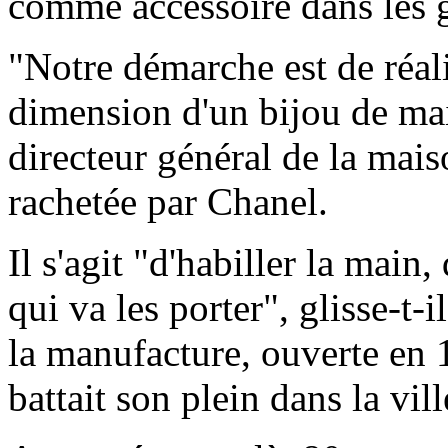
comme accessoire dans les 
"Notre démarche est de réali
dimension d'un bijou de ma
directeur général de la mais
rachetée par Chanel.
Il s'agit "d'habiller la main
qui va les porter", glisse-t
la manufacture, ouverte en 1
battait son plein dans la vill