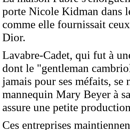
porte Nicole Kidman dans l
comme elle fournissait ceux
Dior.
Lavabre-Cadet, qui fut à un
dont le "gentleman cambriol
jamais pour ses méfaits, se 
mannequin Mary Beyer à sa t
assure une petite production 
Ces entreprises maintiennent