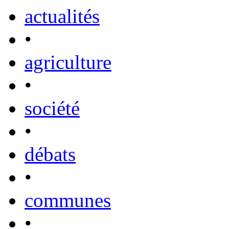
actualités
•
agriculture
•
société
•
débats
•
communes
•