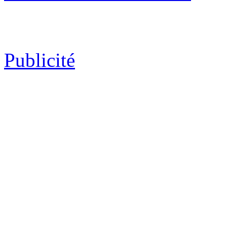
Publicité