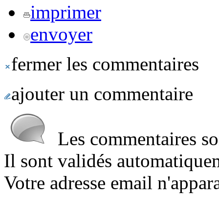
imprimer
envoyer
fermer les commentaires
ajouter un commentaire
Les commentaires sont
Il sont validés automatique
Votre adresse email n'appara