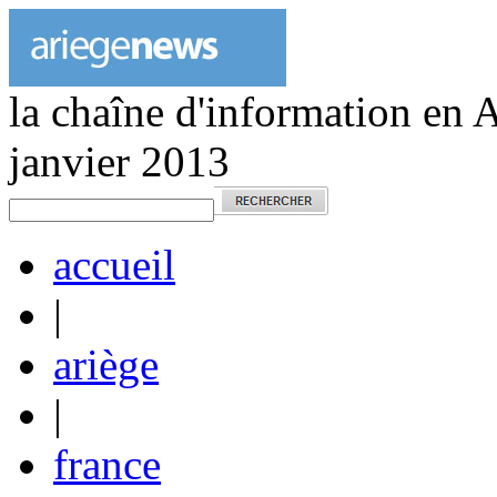
la chaîne d'information en 
janvier 2013
accueil
|
ariège
|
france