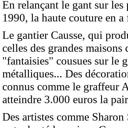
En relançant le gant sur les
1990, la haute couture en a 
Le gantier Causse, qui prod
celles des grandes maisons d
"fantaisies" cousues sur le g
métalliques... Des décoration
connus comme le graffeur A
atteindre 3.000 euros la pair
Des artistes comme Sharon