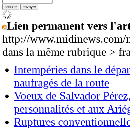
Lien permanent vers l'art
http://www.midinews.com/
dans la même rubrique > fr
Intempéries dans le dépar
naufragés de la route
Voeux de Salvador Pérez, 
personnalités et aux Ariég
Ruptures conventionnelle