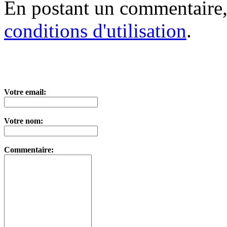
En postant un commentaire,
conditions d'utilisation
.
Votre email:
Votre nom:
Commentaire: