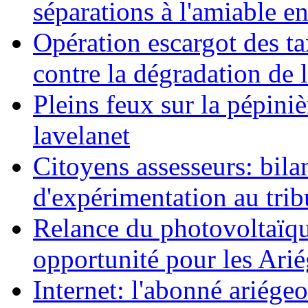
séparations à l'amiable e
Opération escargot des ta
contre la dégradation de l
Pleins feux sur la pépini
lavelanet
Citoyens assesseurs: bila
d'expérimentation au trib
Relance du photovoltaïq
opportunité pour les Arié
Internet: l'abonné ariégeo