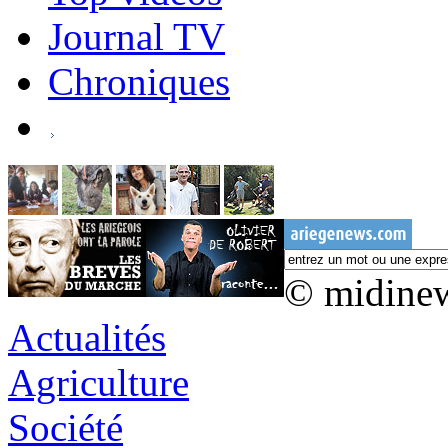
Journal TV
Chroniques
© midine
Actualités
Agriculture
Société