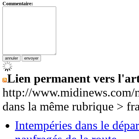
Commentaire:
Lien permanent vers l'art
http://www.midinews.com/
dans la même rubrique > fr
Intempéries dans le dépar