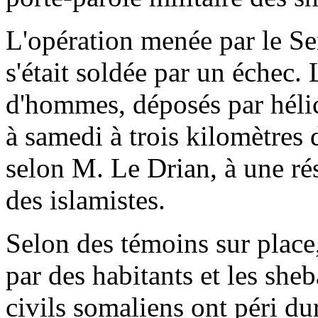
L'opération menée par le S
s'était soldée par un échec
d'hommes, déposés par hélic
à samedi à trois kilomètres 
selon M. Le Drian, à une ré
des islamistes.
Selon des témoins sur place, 
par des habitants et les sh
civils somaliens ont péri dur