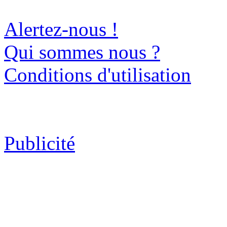
Alertez-nous !
Qui sommes nous ?
Conditions d'utilisation
Publicité