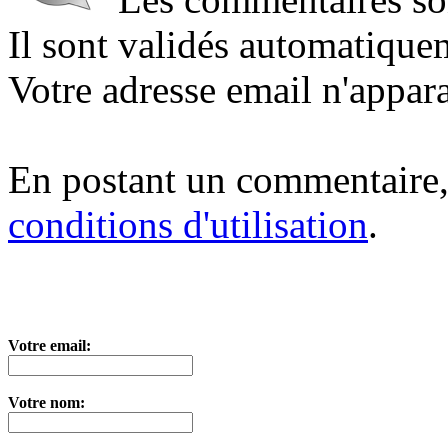
Il sont validés automatique
Votre adresse email n'appara
En postant un commentaire,
conditions d'utilisation
.
Votre email:
Votre nom: