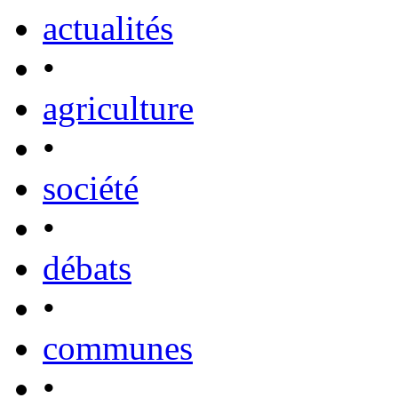
actualités
•
agriculture
•
société
•
débats
•
communes
•