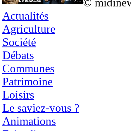
© midine
Actualités
Agriculture
Société
Débats
Communes
Patrimoine
Loisirs
Le saviez-vous ?
Animations