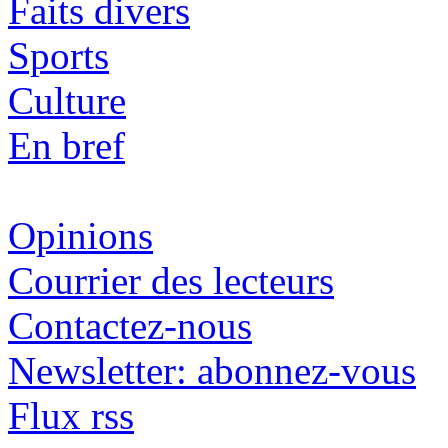
Faits divers
Sports
Culture
En bref
Opinions
Courrier des lecteurs
Contactez-nous
Newsletter: abonnez-vous
Flux rss