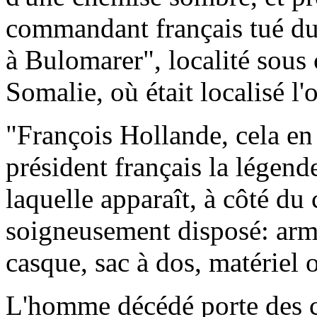
commandant français tué dur
à Bulomarer", localité sous
Somalie, où était localisé l'
"François Hollande, cela en
président français la légen
laquelle apparaît, à côté du 
soigneusement disposé: armes
casque, sac à dos, matériel o
L'homme décédé porte des ch