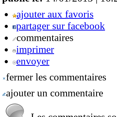
ajouter aux favoris
partager sur facebook
commentaires
imprimer
envoyer
fermer les commentaires
ajouter un commentaire
Les commentaires sont