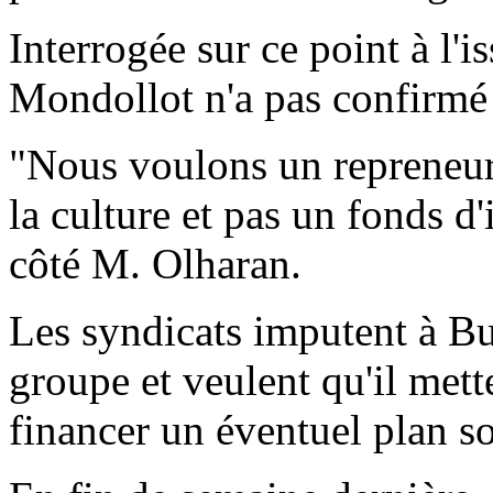
Interrogée sur ce point à l'
Mondollot n'a pas confirmé 
"Nous voulons un repreneur 
la culture et pas un fonds d
côté M. Olharan.
Les syndicats imputent à Bu
groupe et veulent qu'il mett
financer un éventuel plan so