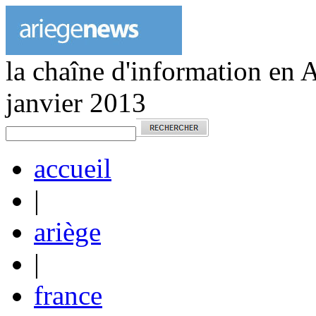
la chaîne d'information en 
janvier 2013
accueil
|
ariège
|
france