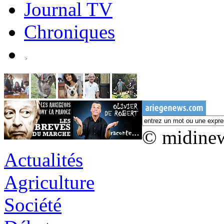
Journal TV
Chroniques
© midine
Actualités
Agriculture
Société