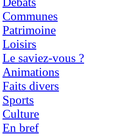
Débats
Communes
Patrimoine
Loisirs
Le saviez-vous ?
Animations
Faits divers
Sports
Culture
En bref