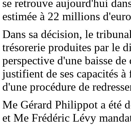
se retrouve aujourd'hui dans
estimée à 22 millions d'euro
Dans sa décision, le tribuna
trésorerie produites par le d
perspective d'une baisse de 
justifient de ses capacités à 
d'une procédure de redresse
Me Gérard Philippot a été d
et Me Frédéric Lévy mandata