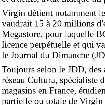
Virgin détient notamment l
vaudrait 15 à 20 millions d
Megastore, pour laquelle BC
licence perpétuelle et qui v
le Journal du Dimanche (J
Toujours selon le JDD, des a
réseau Cultura, spécialiste d
magasins en France, étudient
partielle ou totale de Virgi