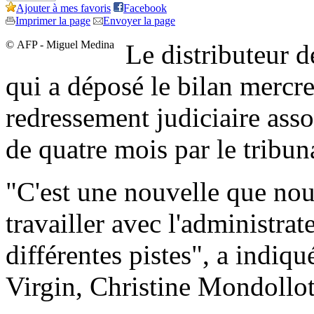
Ajouter à mes favoris
Facebook
Imprimer la page
Envoyer la page
© AFP - Miguel Medina
Le distributeur d
qui a déposé le bilan mercre
redressement judiciaire asso
de quatre mois par le tribu
"C'est une nouvelle que nou
travailler avec l'administrat
différentes pistes", a indiqu
Virgin, Christine Mondollot,