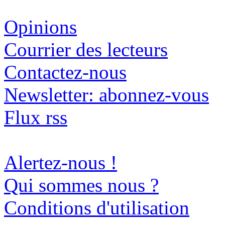
Opinions
Courrier des lecteurs
Contactez-nous
Newsletter: abonnez-vous
Flux rss
Alertez-nous !
Qui sommes nous ?
Conditions d'utilisation