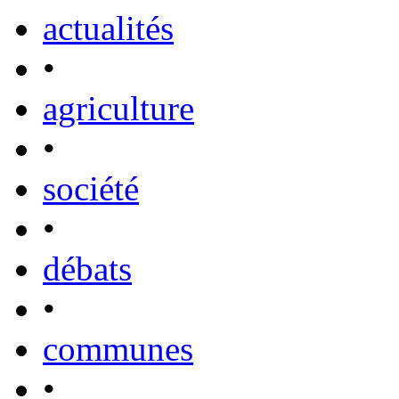
actualités
•
agriculture
•
société
•
débats
•
communes
•