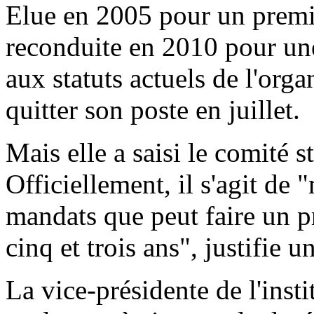
Elue en 2005 pour un premi
reconduite en 2010 pour une
aux statuts actuels de l'orga
quitter son poste en juillet.
Mais elle a saisi le comité s
Officiellement, il s'agit de
mandats que peut faire un p
cinq et trois ans", justifie
La vice-présidente de l'inst