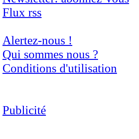
Flux rss
Alertez-nous !
Qui sommes nous ?
Conditions d'utilisation
Publicité