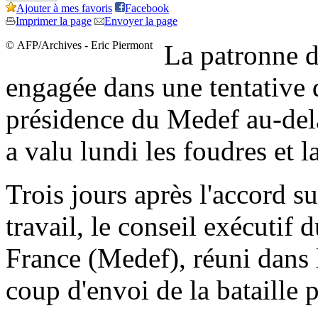
Ajouter à mes favoris
Facebook
Imprimer la page
Envoyer la page
© AFP/Archives - Eric Piermont
La patronne d
engagée dans une tentative d
présidence du Medef au-delà
a valu lundi les foudres et 
Trois jours après l'accord s
travail, le conseil exécuti
France (Medef), réuni dans l
coup d'envoi de la bataille 