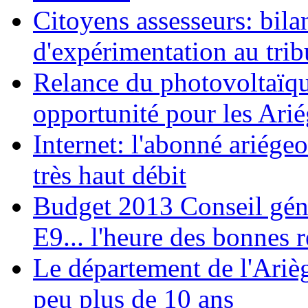
Citoyens assesseurs: bila
d'expérimentation au trib
Relance du photovoltaïq
opportunité pour les Arié
Internet: l'abonné ariégeo
très haut débit
Budget 2013 Conseil géné
E9... l'heure des bonnes 
Le département de l'Ariè
peu plus de 10 ans