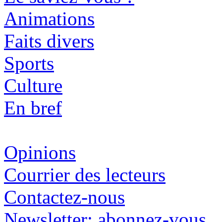
Animations
Faits divers
Sports
Culture
En bref
Opinions
Courrier des lecteurs
Contactez-nous
Newsletter: abonnez-vous