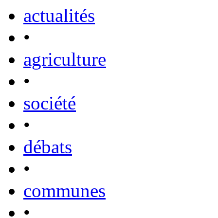
actualités
•
agriculture
•
société
•
débats
•
communes
•