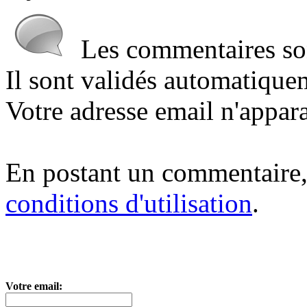
Les commentaires sont
Il sont validés automatique
Votre adresse email n'appara
En postant un commentaire,
conditions d'utilisation
.
Votre email: