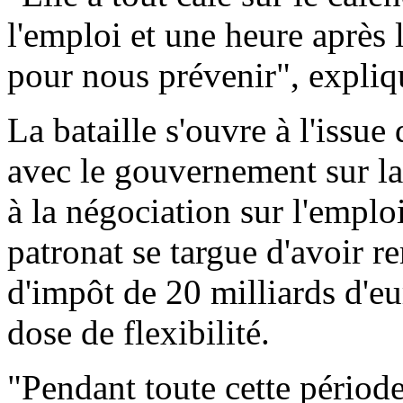
l'emploi et une heure après l
pour nous prévenir", expliqu
La bataille s'ouvre à l'issue
avec le gouvernement sur la f
à la négociation sur l'emploi
patronat se targue d'avoir r
d'impôt de 20 milliards d'eu
dose de flexibilité.
"Pendant toute cette période