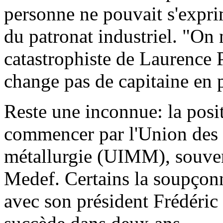
personne ne pouvait s'expri
du patronat industriel. "On 
catastrophiste de Laurence 
change pas de capitaine en 
Reste une inconnue: la posit
commencer par l'Union des i
métallurgie (UIMM), souvent
Medef. Certains la soupçonn
avec son président Frédéric 