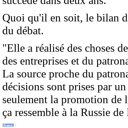
succède dans deux ans.
Quoi qu'il en soit, le bilan
du débat.
"Elle a réalisé des choses d
des entreprises et du patron
La source proche du patronat
décisions sont prises par un 
seulement la promotion de l
ça ressemble à la Russie de