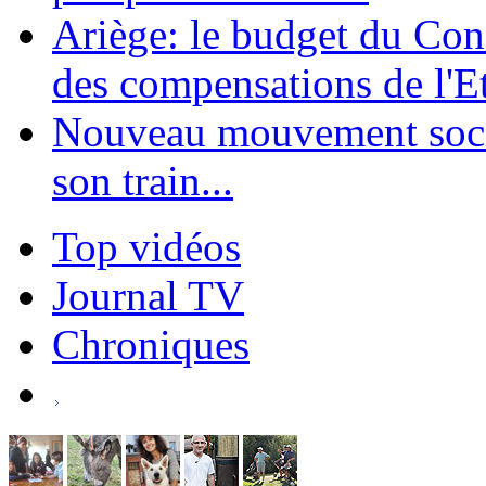
Ariège: le budget du Con
des compensations de l'Et
Nouveau mouvement soci
son train...
Top vidéos
Journal TV
Chroniques