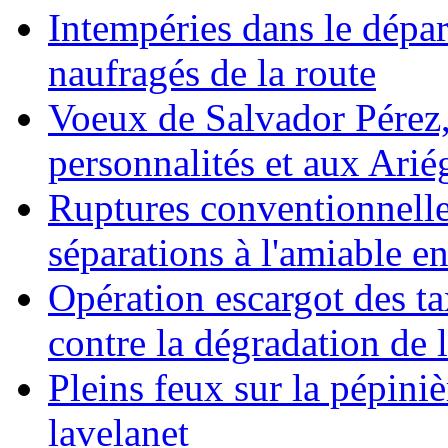
Intempéries dans le dépar
naufragés de la route
Voeux de Salvador Pérez, 
personnalités et aux Ariég
Ruptures conventionnelle
séparations à l'amiable e
Opération escargot des ta
contre la dégradation de l
Pleins feux sur la pépini
lavelanet