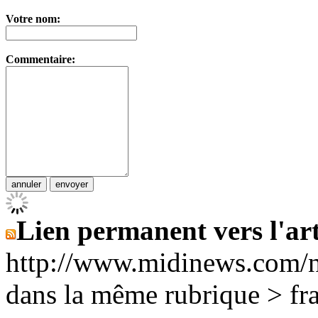
Votre nom:
Commentaire:
Lien permanent vers l'art
http://www.midinews.com/
dans la même rubrique > fr