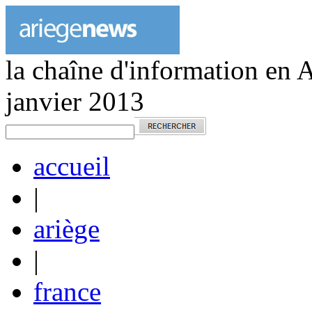
la chaîne d'information en 
janvier 2013
accueil
|
ariège
|
france