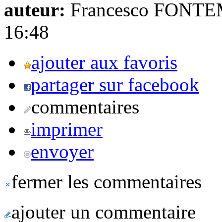
auteur:
Francesco FONT
16:48
ajouter aux favoris
partager sur facebook
commentaires
imprimer
envoyer
fermer les commentaires
ajouter un commentaire