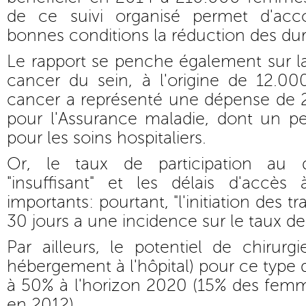
de ce suivi organisé permet d'ac
bonnes conditions la réduction des dur
Le rapport se penche également sur l
cancer du sein, à l'origine de 12.0
cancer a représenté une dépense de 2
pour l'Assurance maladie, dont un pe
pour les soins hospitaliers.
Or, le taux de participation au 
"insuffisant" et les délais d'accès 
importants: pourtant, "l'initiation des 
30 jours a une incidence sur le taux de 
Par ailleurs, le potentiel de chirurg
hébergement à l'hôpital) pour ce type 
à 50% à l'horizon 2020 (15% des femm
en 2012).