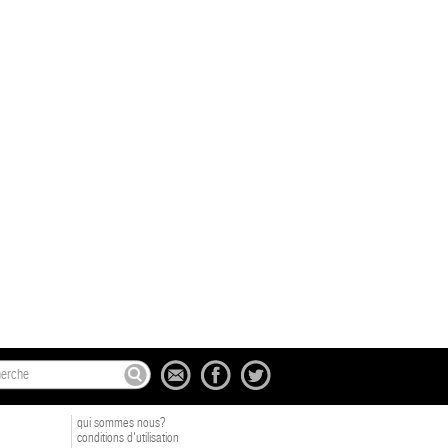
qui sommes nous?
conditions d'utilisation