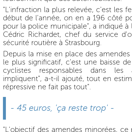
"L'infraction la plus relevée, c'est les 
début de l'année, on en a 196 côté po
pour la police municipale", a indiqué à
Cédric Richardet, chef du service d'o
sécurité routière à Strasbourg.
Depuis la mise en place des amendes m
le plus significatif, c'est une baisse
cyclistes responsables dans les 
impliquent", a-t-il ajouté, tout en esti
répressive ne fait pas tout".
- 45 euros, 'ça reste trop' -
"L'objectif des amendes minorées, ce n