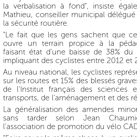
la verbalisation à fond", insiste éga
Mathieu, conseiller municipal délégué 
la sécurité routière.
"Le fait que les gens sachent que c
ouvre un terrain propice à la pédago
faisant état d'une baisse de 38% du
impliquant des cyclistes entre 2012 et 
Au niveau national, les cyclistes repr
sur les routes et 15% des blessés grav
de l'Institut français des sciences 
transports, de l'aménagement et des rés
La généralisation des amendes minoré
sans tarder selon Jean Chaumi
l'association de promotion du vélo CA